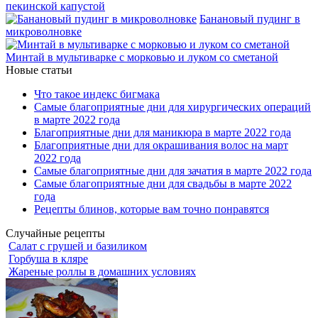
пекинской капустой
Банановый пудинг в
микроволновке
Минтай в мультиварке с морковью и луком со сметаной
Новые статьи
Что такое индекс бигмака
Самые благоприятные дни для хирургических операций
в марте 2022 года
Благоприятные дни для маникюра в марте 2022 года
Благоприятные дни для окрашивания волос на март
2022 года
Самые благоприятные дни для зачатия в марте 2022 года
Самые благоприятные дни для свадьбы в марте 2022
года
Рецепты блинов, которые вам точно понравятся
Случайные рецепты
Салат с грушей и базиликом
Горбуша в кляре
Жареные роллы в домашних условиях