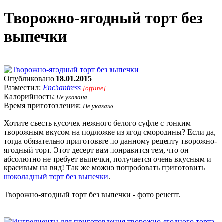
Творожно-ягодный торт без
выпечки
Опубликовано
18.01.2015
Разместил:
Enchantress
[offline]
Калорийность:
Не указана
Время приготовления:
Не указано
Хотите съесть кусочек нежного белого суфле с тонким
творожным вкусом на подложке из ягод смородины? Если да,
тогда обязательно приготовьте по данному рецепту творожно-
ягодный торт. Этот десерт вам понравится тем, что он
абсолютно не требует выпечки, получается очень вкусным и
красивым на вид! Так же можно попробовать приготовить
шоколадный торт без выпечки
.
Творожно-ягодный торт без выпечки - фото рецепт.