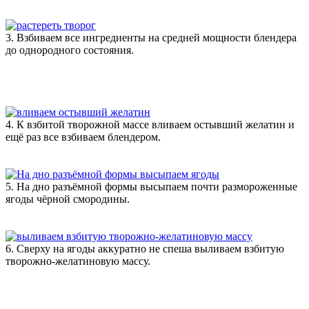
3. Взбиваем все ингредиенты на средней мощности блендера
до однородного состояния.
4. К взбитой творожной массе вливаем остывший желатин и
ещё раз все взбиваем блендером.
5. На дно разъёмной формы высыпаем почти размороженные
ягоды чёрной смородины.
6. Сверху на ягоды аккуратно не спеша выливаем взбитую
творожно-желатиновую массу.