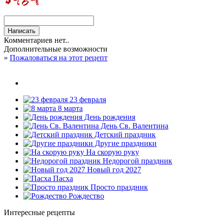
Комментариев нет..
Дополнительные возможности
»
Пожаловаться на этот рецепт
23 февраля
8 марта
День рождения
День Св. Валентина
Детский праздник
Другие праздники
На скорую руку
Недорогой праздник
Новый год 2027
Пасха
Просто праздник
Рождество
Интересные рецепты