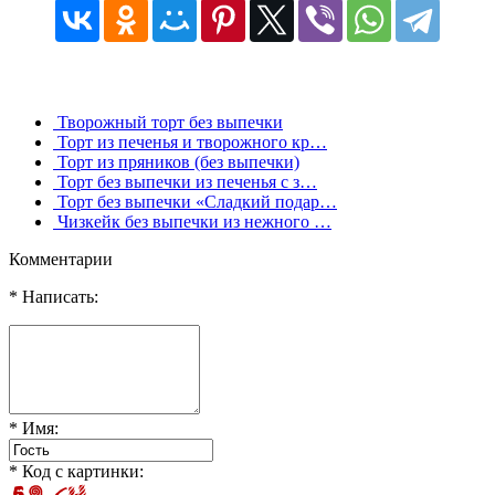
Творожный торт без выпечки
Торт из печенья и творожного кр…
Торт из пряников (без выпечки)
Торт без выпечки из печенья с з…
Торт без выпечки «Сладкий подар…
Чизкейк без выпечки из нежного …
Комментарии
* Написать:
* Имя:
* Код с картинки: