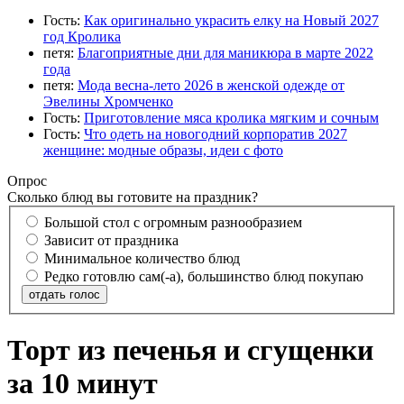
Гость:
Как оригинально украсить елку на Новый 2027
год Кролика
петя:
Благоприятные дни для маникюра в марте 2022
года
петя:
Мода весна-лето 2026 в женской одежде от
Эвелины Хромченко
Гость:
Приготовление мяса кролика мягким и сочным
Гость:
Что одеть на новогодний корпоратив 2027
женщине: модные образы, идеи с фото
Опрос
Сколько блюд вы готовите на праздник?
Большой стол с огромным разнообразием
Зависит от праздника
Минимальное количество блюд
Редко готовлю сам(-а), большинство блюд покупаю
отдать голос
Торт из печенья и сгущенки
за 10 минут