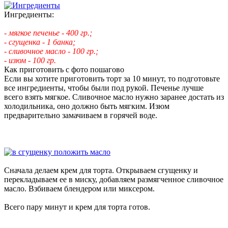
Ингредиенты:
- мягкое печенье - 400 гр.;
- сгущенка - 1 банка;
- сливочное масло - 100 гр.;
- изюм - 100 гр.
Как приготовить с фото пошагово
Если вы хотите приготовить торт за 10 минут, то подготовьте
все ингредиенты, чтобы были под рукой. Печенье лучше
всего взять мягкое. Сливочное масло нужно заранее достать из
холодильника, оно должно быть мягким. Изюм
предварительно замачиваем в горячей воде.
Сначала делаем крем для торта. Открываем сгущенку и
перекладываем ее в миску, добавляем размягченное сливочное
масло. Взбиваем блендером или миксером.
Всего пару минут и крем для торта готов.