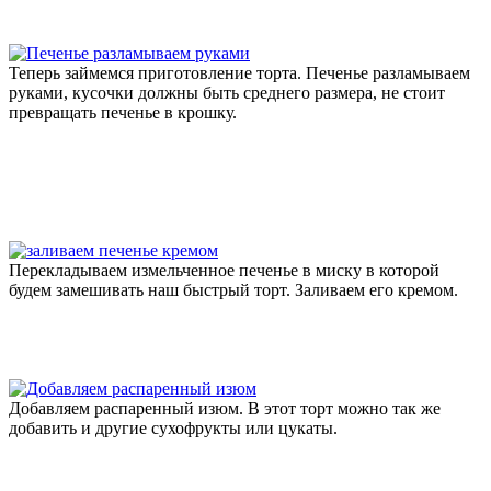
Теперь займемся приготовление торта. Печенье разламываем
руками, кусочки должны быть среднего размера, не стоит
превращать печенье в крошку.
Перекладываем измельченное печенье в миску в которой
будем замешивать наш быстрый торт. Заливаем его кремом.
Добавляем распаренный изюм. В этот торт можно так же
добавить и другие сухофрукты или цукаты.