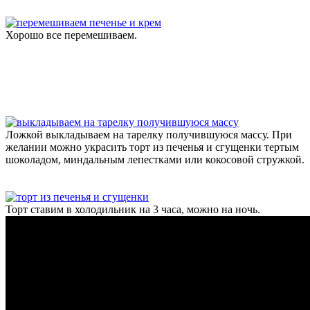
Хорошо все перемешиваем.
Ложкой выкладываем на тарелку получившуюся массу. При
желании можно украсить торт из печенья и сгущенки тертым
шоколадом, миндальным лепестками или кокосовой стружкой.
Торт ставим в холодильник на 3 часа, можно на ночь.