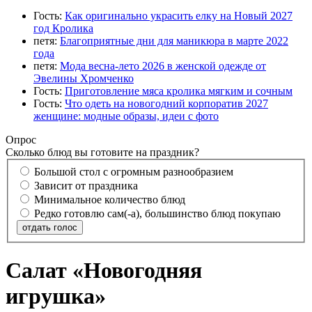
Гость:
Как оригинально украсить елку на Новый 2027
год Кролика
петя:
Благоприятные дни для маникюра в марте 2022
года
петя:
Мода весна-лето 2026 в женской одежде от
Эвелины Хромченко
Гость:
Приготовление мяса кролика мягким и сочным
Гость:
Что одеть на новогодний корпоратив 2027
женщине: модные образы, идеи с фото
Опрос
Сколько блюд вы готовите на праздник?
Большой стол с огромным разнообразием
Зависит от праздника
Минимальное количество блюд
Редко готовлю сам(-а), большинство блюд покупаю
отдать голос
Салат «Новогодняя
игрушка»