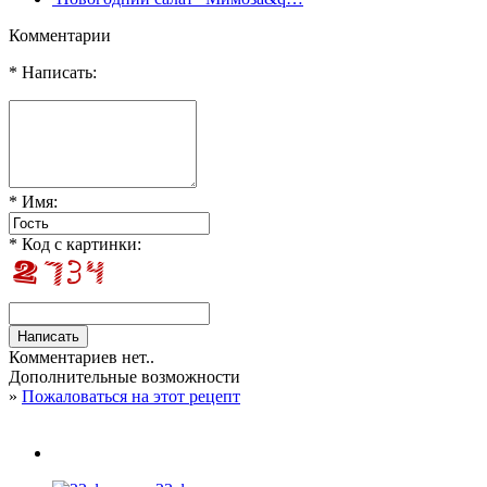
Комментарии
* Написать:
* Имя:
* Код с картинки:
Комментариев нет..
Дополнительные возможности
»
Пожаловаться на этот рецепт