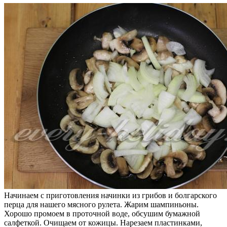
Начинаем с приготовления начинки из грибов и болгарского
перца для нашего мясного рулета. Жарим шампиньоны.
Хорошо промоем в проточной воде, обсушим бумажной
салфеткой. Очищаем от кожицы. Нарезаем пластинками,