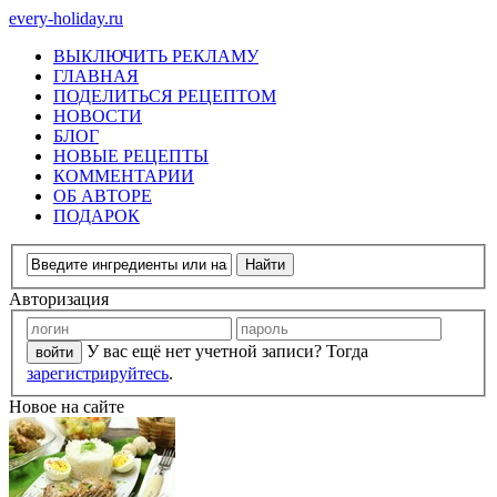
every-holiday.ru
ВЫКЛЮЧИТЬ РЕКЛАМУ
ГЛАВНАЯ
ПОДЕЛИТЬСЯ РЕЦЕПТОМ
НОВОСТИ
БЛОГ
НОВЫЕ РЕЦЕПТЫ
КОММЕНТАРИИ
ОБ АВТОРЕ
ПОДАРОК
Авторизация
У вас ещё нет учетной записи? Тогда
зарегистрируйтесь
.
Новое на сайте