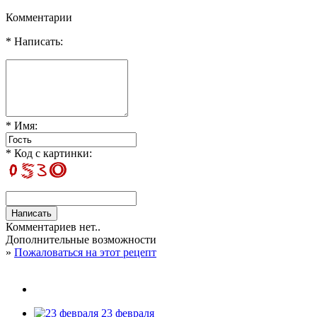
Комментарии
* Написать:
* Имя:
* Код с картинки:
Комментариев нет..
Дополнительные возможности
»
Пожаловаться на этот рецепт
23 февраля