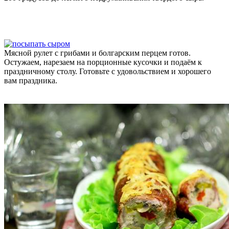
Мясной рулет с грибами и болгарским перцем готов.
Остужаем, нарезаем на порционные кусочки и подаём к
праздничному столу. Готовьте с удовольствием и хорошего
вам праздника.