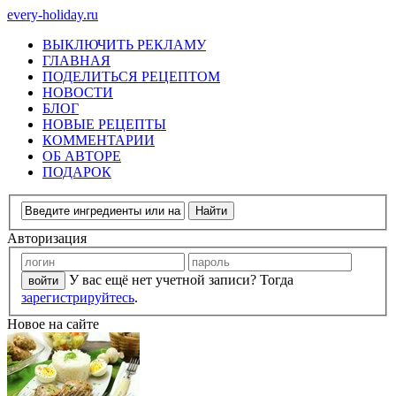
every-holiday.ru
ВЫКЛЮЧИТЬ РЕКЛАМУ
ГЛАВНАЯ
ПОДЕЛИТЬСЯ РЕЦЕПТОМ
НОВОСТИ
БЛОГ
НОВЫЕ РЕЦЕПТЫ
КОММЕНТАРИИ
ОБ АВТОРЕ
ПОДАРОК
Авторизация
У вас ещё нет учетной записи? Тогда
зарегистрируйтесь
.
Новое на сайте