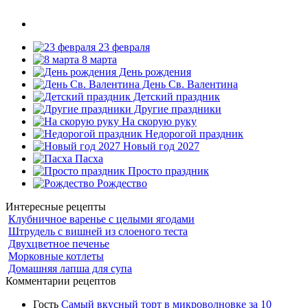
23 февраля
8 марта
День рождения
День Св. Валентина
Детский праздник
Другие праздники
На скорую руку
Недорогой праздник
Новый год 2027
Пасха
Просто праздник
Рождество
Интересные рецепты
Клубничное варенье с целыми ягодами
Штрудель с вишней из слоеного теста
Двухцветное печенье
Морковные котлеты
Домашняя лапша для супа
Комментарии рецептов
Гость
Самый вкусный торт в микроволновке за 10