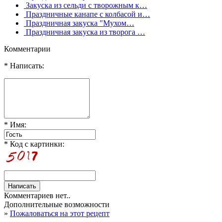
Закуска из сельди с творожным к…
Праздничные канапе с колбасой и…
Праздничная закуска "Мухом…
Праздничная закуска из творога …
Комментарии
* Написать:
* Имя:
* Код с картинки:
Комментариев нет..
Дополнительные возможности
»
Пожаловаться на этот рецепт