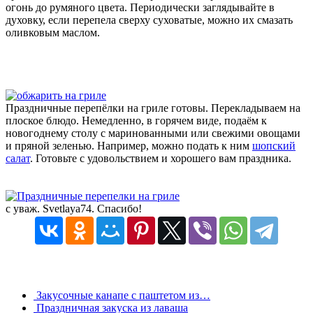
огонь до румяного цвета. Периодически заглядывайте в
духовку, если перепела сверху суховатые, можно их смазать
оливковым маслом.
Праздничные перепёлки на гриле готовы. Перекладываем на
плоское блюдо. Немедленно, в горячем виде, подаём к
новогоднему столу с маринованными или свежими овощами
и пряной зеленью. Например, можно подать к ним
шопский
салат
. Готовьте с удовольствием и хорошего вам праздника.
с уваж. Svetlaya74. Спасибо!
Закусочные канапе с паштетом из…
Праздничная закуска из лаваша