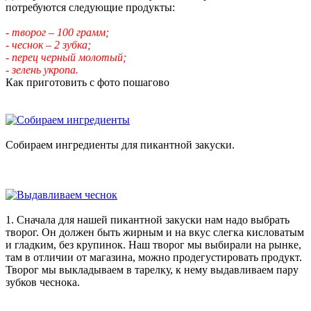
потребуются следующие продукты:
- творог – 100 грамм;
- чеснок – 2 зубка;
- перец черный молотый;
- зелень укропа.
Как приготовить с фото пошагово
Собираем ингредиенты для пикантной закуски.
1. Сначала для нашей пикантной закуски нам надо выбрать
творог. Он должен быть жирным и на вкус слегка кисловатым
и гладким, без крупинок. Наш творог мы выбирали на рынке,
там в отличии от магазина, можно продегустировать продукт.
Творог мы выкладываем в тарелку, к нему выдавливаем пару
зубков чеснока.