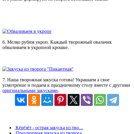
6. Мелко рубим укроп. Каждый творожный овальчик
обваливаем в укропной крошке.
7. Наша творожная закуска готова! Украшаем а свое
усмотрение и подаем к праздничному столу вместе с другими
оригинальными закусками
.
Кёрёзёт - острая закуска из тво…
Праздничная закуска из творога …