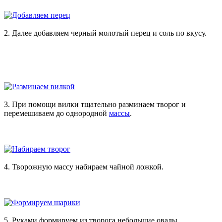
2. Далее добавляем черный молотый перец и соль по вкусу.
3. При помощи вилки тщательно разминаем творог и
перемешиваем до однородной
массы
.
4. Творожную массу набираем чайной ложкой.
5. Руками формируем из творога небольшие овалы.