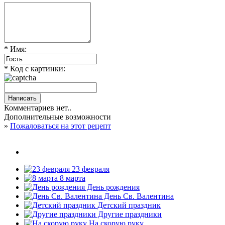
* Имя:
* Код с картинки:
Комментариев нет..
Дополнительные возможности
»
Пожаловаться на этот рецепт
23 февраля
8 марта
День рождения
День Св. Валентина
Детский праздник
Другие праздники
На скорую руку