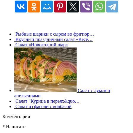
Рыбные шарики с сыром во фритюр…
Вкусный праздничный салат «Весе…
Салат «Новогодний шар»
Салат с луком и
апельсинами
Салат "Курица в перьях&quo…
Салат из фасоли с колбасой
Комментарии
* Написать: