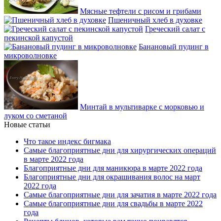
Мясные тефтели с рисом и грибами
Пшеничный хлеб в духовке
Греческий салат с
пекинской капустой
Банановый пудинг в
микроволновке
Минтай в мультиварке с морковью и
луком со сметаной
Новые статьи
Что такое индекс бигмака
Самые благоприятные дни для хирургических операций
в марте 2022 года
Благоприятные дни для маникюра в марте 2022 года
Благоприятные дни для окрашивания волос на март
2022 года
Самые благоприятные дни для зачатия в марте 2022 года
Самые благоприятные дни для свадьбы в марте 2022
года