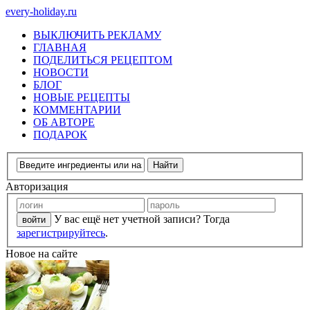
every-holiday.ru
ВЫКЛЮЧИТЬ РЕКЛАМУ
ГЛАВНАЯ
ПОДЕЛИТЬСЯ РЕЦЕПТОМ
НОВОСТИ
БЛОГ
НОВЫЕ РЕЦЕПТЫ
КОММЕНТАРИИ
ОБ АВТОРЕ
ПОДАРОК
Авторизация
У вас ещё нет учетной записи? Тогда
зарегистрируйтесь
.
Новое на сайте