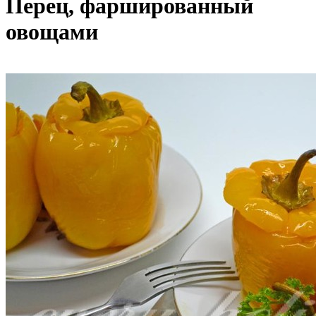
Перец, фаршированный
овощами