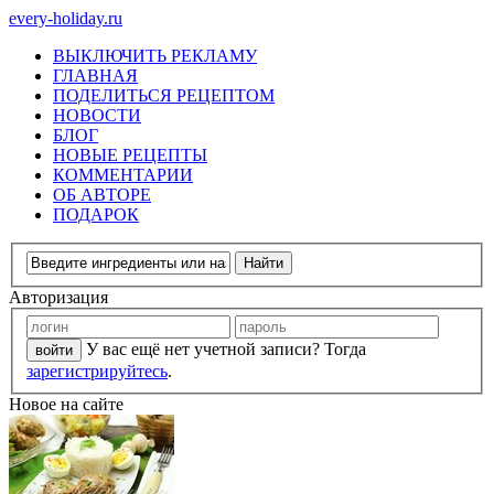
every-holiday.ru
ВЫКЛЮЧИТЬ РЕКЛАМУ
ГЛАВНАЯ
ПОДЕЛИТЬСЯ РЕЦЕПТОМ
НОВОСТИ
БЛОГ
НОВЫЕ РЕЦЕПТЫ
КОММЕНТАРИИ
ОБ АВТОРЕ
ПОДАРОК
Авторизация
У вас ещё нет учетной записи? Тогда
зарегистрируйтесь
.
Новое на сайте