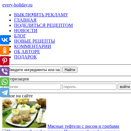
every-holiday.ru
ВЫКЛЮЧИТЬ РЕКЛАМУ
ГЛАВНАЯ
ПОДЕЛИТЬСЯ РЕЦЕПТОМ
НОВОСТИ
БЛОГ
НОВЫЕ РЕЦЕПТЫ
КОММЕНТАРИИ
ОБ АВТОРЕ
ПОДАРОК
Авторизация
Новое на сайте
Мясные тефтели с рисом и грибами