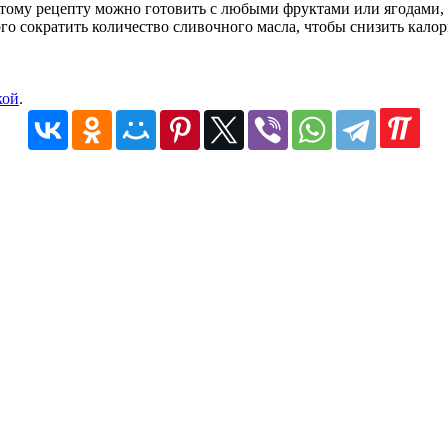
этому рецепту можно готовить с любыми фруктами или ягодами,
го сократить количество сливочного масла, чтобы снизить калор
кой
.