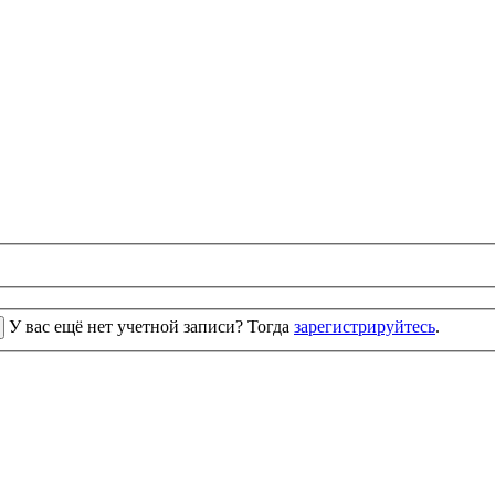
У вас ещё нет учетной записи? Тогда
зарегистрируйтесь
.