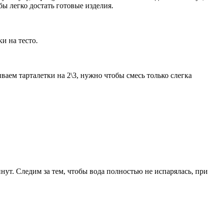
ы легко достать готовые изделия.
и на тесто.
аем тарталетки на 2\3, нужно чтобы смесь только слегка
нут. Следим за тем, чтобы вода полностью не испарялась, при