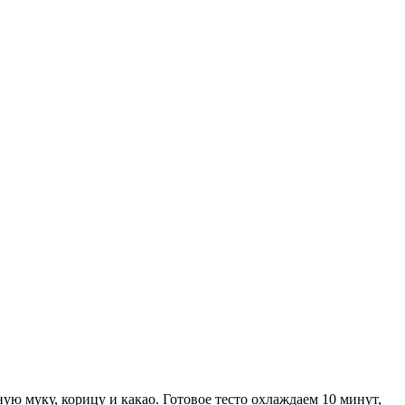
ую муку, корицу и какао. Готовое тесто охлаждаем 10 минут,