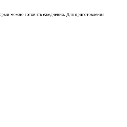
оторый можно готовить ежедневно. Для приготовления
.