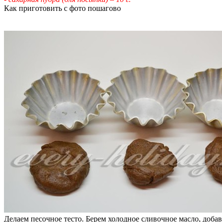
Как приготовить с фото пошагово
Делаем песочное тесто. Берем холодное сливочное масло, добав