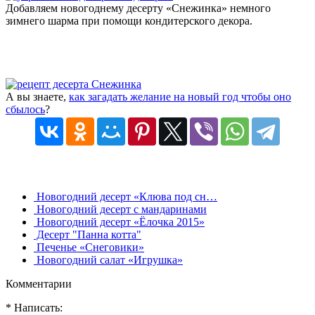
Добавляем новогоднему десерту «Снежинка» немного
зимнего шарма при помощи кондитерского декора.
А вы знаете,
как загадать желание на новый год чтобы оно
сбылось
?
Новогодний десерт «Клюва под сн…
Новогодний десерт с мандаринами
Новогодний десерт «Ёлочка 2015»
Десерт "Панна котта"
Печенье «Снеговики»
Новогодний салат «Игрушка»
Комментарии
* Написать: