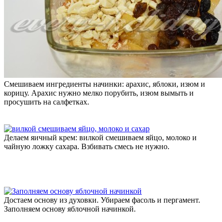
Смешиваем ингредиенты начинки: арахис, яблоки, изюм и
корицу. Арахис нужно мелко порубить, изюм вымыть и
просушить на салфетках.
Делаем яичный крем: вилкой смешиваем яйцо, молоко и
чайную ложку сахара. Взбивать смесь не нужно.
Достаем основу из духовки. Убираем фасоль и пергамент.
Заполняем основу яблочной начинкой.