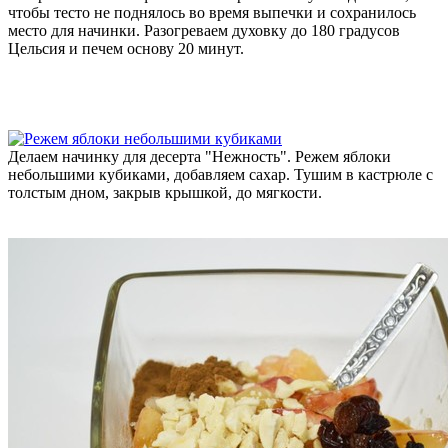
чтобы тесто не поднялось во время выпечки и сохранилось
место для начинки. Разогреваем духовку до 180 градусов
Цельсия и печем основу 20 минут.
Делаем начинку для десерта "Нежность". Режем яблоки
небольшими кубиками, добавляем сахар. Тушим в кастрюле с
толстым дном, закрыв крышкой, до мягкости.