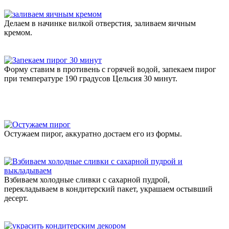
Делаем в начинке вилкой отверстия, заливаем яичным
кремом.
Форму ставим в противень с горячей водой, запекаем пирог
при температуре 190 градусов Цельсия 30 минут.
Остужаем пирог, аккуратно достаем его из формы.
Взбиваем холодные сливки с сахарной пудрой,
перекладываем в кондитерский пакет, украшаем остывший
десерт.