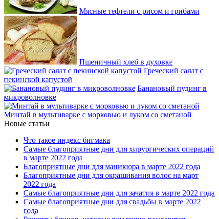
Мясные тефтели с рисом и грибами
Пшеничный хлеб в духовке
Греческий салат с
пекинской капустой
Банановый пудинг в
микроволновке
Минтай в мультиварке с морковью и луком со сметаной
Новые статьи
Что такое индекс бигмака
Самые благоприятные дни для хирургических операций
в марте 2022 года
Благоприятные дни для маникюра в марте 2022 года
Благоприятные дни для окрашивания волос на март
2022 года
Самые благоприятные дни для зачатия в марте 2022 года
Самые благоприятные дни для свадьбы в марте 2022
года