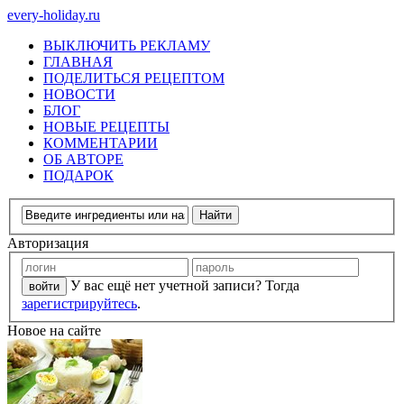
every-holiday.ru
ВЫКЛЮЧИТЬ РЕКЛАМУ
ГЛАВНАЯ
ПОДЕЛИТЬСЯ РЕЦЕПТОМ
НОВОСТИ
БЛОГ
НОВЫЕ РЕЦЕПТЫ
КОММЕНТАРИИ
ОБ АВТОРЕ
ПОДАРОК
Авторизация
У вас ещё нет учетной записи? Тогда
зарегистрируйтесь
.
Новое на сайте