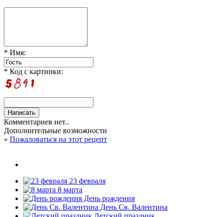
* Имя:
* Код с картинки:
Комментариев нет..
Дополнительные возможности
»
Пожаловаться на этот рецепт
23 февраля
8 марта
День рождения
День Св. Валентина
Детский праздник