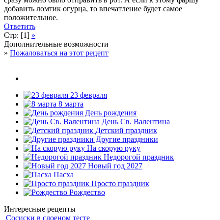
добавить ломтик огурца, то впечатление будет самое
положительное.
Ответить
Стр: [1]
»
Дополнительные возможности
»
Пожаловаться на этот рецепт
23 февраля
8 марта
День рождения
День Св. Валентина
Детский праздник
Другие праздники
На скорую руку
Недорогой праздник
Новый год 2027
Пасха
Просто праздник
Рождество
Интересные рецепты
Сосиски в слоеном тесте