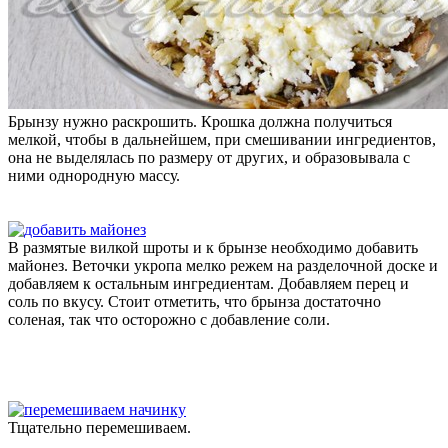
Брынзу нужно раскрошить. Крошка должна получиться
мелкой, чтобы в дальнейшем, при смешивании ингредиентов,
она не выделялась по размеру от других, и образовывала с
ними однородную массу.
В размятые вилкой шроты и к брынзе необходимо добавить
майонез. Веточки укропа мелко режем на разделочной доске и
добавляем к остальным ингредиентам. Добавляем перец и
соль по вкусу. Стоит отметить, что брынза достаточно
соленая, так что осторожно с добавление соли.
Тщательно перемешиваем.