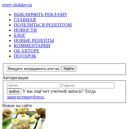
every-holiday.ru
ВЫКЛЮЧИТЬ РЕКЛАМУ
ГЛАВНАЯ
ПОДЕЛИТЬСЯ РЕЦЕПТОМ
НОВОСТИ
БЛОГ
НОВЫЕ РЕЦЕПТЫ
КОММЕНТАРИИ
ОБ АВТОРЕ
ПОДАРОК
Авторизация
У вас ещё нет учетной записи? Тогда
зарегистрируйтесь
.
Новое на сайте