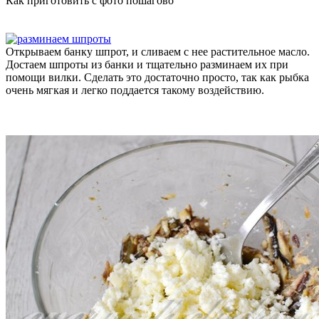
Как приготовить с фото пошагово
Открываем банку шпрот, и сливаем с нее растительное масло.
Достаем шпроты из банки и тщательно разминаем их при
помощи вилки. Сделать это достаточно просто, так как рыбка
очень мягкая и легко поддается такому воздействию.