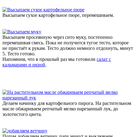
Высыпаем сухое картофельное пюре, перемешиваем.
Высыпаем просеянную через сито муку, постепенно
перемешивая смесь. Пока не получится тугое тесто, которое
не пристаёт к рукам. Тесто должно немного отдохнуть, минут
5. Тесто готово.
Напомним, что в прошлый раз мы готовили
салат с
кальмарами и икрой
.
Делаем начинку для картофельного пирога. На растительном
масле обжариваем репчатый мелко нарезанный лук, до
золотистого цвета.
Потом добавляем ветчину, пару минут и выключаем.