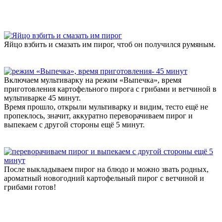
Яйцо взбить и смазать им пирог, чтоб он получился румяным.
Включаем мультиварку на режим «Выпечка», время
приготовления картофельного пирога с грибами и ветчиной в
мультиварке 45 минут.
Время прошло, открыли мультиварку и видим, тесто ещё не
пропеклось, значит, аккуратно переворачиваем пирог и
выпекаем с другой стороны ещё 5 минут.
После выкладываем пирог на блюдо и можно звать родных,
ароматный новогодний картофельный пирог с ветчиной и
грибами готов!