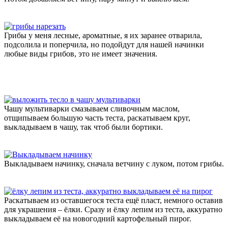
Грибы у меня лесные, ароматные, я их заранее отварила,
подсолила и поперчила, но подойдут для нашей начинки
любые виды грибов, это не имеет значения.
Чашу мультиварки смазываем сливочным маслом,
отщипываем большую часть теста, раскатываем круг,
выкладываем в чашу, так чтоб были бортики.
Выкладываем начинку, сначала ветчину с луком, потом грибы.
Раскатываем из оставшегося теста ещё пласт, немного оставив
для украшения – ёлки. Сразу и ёлку лепим из теста, аккуратно
выкладываем её на новогодний картофельный пирог.