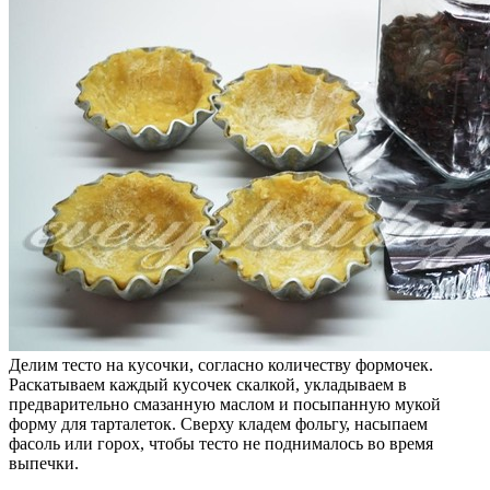
Делим тесто на кусочки, согласно количеству формочек.
Раскатываем каждый кусочек скалкой, укладываем в
предварительно смазанную маслом и посыпанную мукой
форму для тарталеток. Сверху кладем фольгу, насыпаем
фасоль или горох, чтобы тесто не поднималось во время
выпечки.