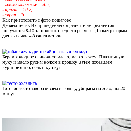
- масло оливковое – 20 г;
- арахис – 50 г;
- укроп – 10 г.
Как приготовить с фото пошагово
Делаем тесто. Из приведенных в рецепте ингредиентов
получается 8-10 тарталеток среднего размера. Диаметр формы
для выпечки – 8 сантиметров.
Берем холодное сливочное масло, мелко режем. Пшеничную
муку и масло рубим ножом в крошку. Затем добавляем
куриное яйцо, соль и кунжут.
Готовое тесто заворачиваем в фольгу, убираем на холод на 20
минут.