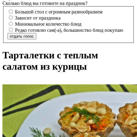
Сколько блюд вы готовите на праздник?
Большой стол с огромным разнообразием
Зависит от праздника
Минимальное количество блюд
Редко готовлю сам(-а), большинство блюд покупаю
отдать голос
Тарталетки с теплым
салатом из курицы