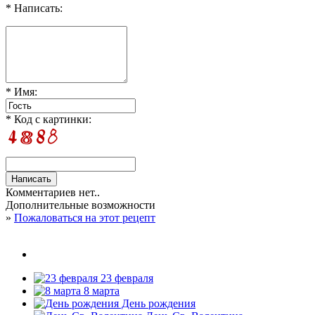
* Написать:
* Имя:
* Код с картинки:
Комментариев нет..
Дополнительные возможности
»
Пожаловаться на этот рецепт
23 февраля
8 марта
День рождения