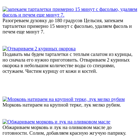
Разогреваем духовку до 180 градусов Цельсия, запекаем
тарталетки примерно 15 минут с фасолью, удаляем фасоль и
печем еще минут 7.
Подавать мы будем тарталетки с теплым салатом из курицы,
но сначала его нужно приготовить. Отвариваем 2 куриных
окорока в небольшом количестве воды со специями,
остужаем. Чистим курицу от кожи и костей.
Морковь натираем на крупной терке, лук мелко рубим.
Обжариваем морковь и лук на оливковом масле до
готовности. Солим, добавляем красную жгучую паприку.