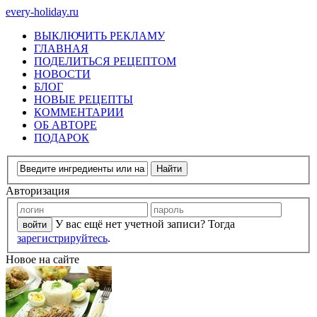
every-holiday.ru
ВЫКЛЮЧИТЬ РЕКЛАМУ
ГЛАВНАЯ
ПОДЕЛИТЬСЯ РЕЦЕПТОМ
НОВОСТИ
БЛОГ
НОВЫЕ РЕЦЕПТЫ
КОММЕНТАРИИ
ОБ АВТОРЕ
ПОДАРОК
Авторизация
У вас ещё нет учетной записи? Тогда
зарегистрируйтесь
.
Новое на сайте