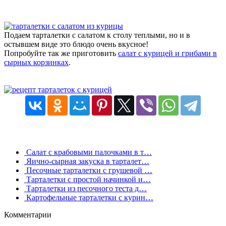
Подаем тарталетки с салатом к столу теплыми, но и в
остывшем виде это блюдо очень вкусное!
Попробуйте так же приготовить
салат с курицей и грибами в
сырных корзинках
.
Салат с крабовыми палочками в т…
Яично-сырная закуска в тарталет…
Песочные тарталетки с грушевой …
Тарталетки с простой начинкой и…
Тарталетки из песочного теста д…
Картофельные тарталетки с курин…
Комментарии