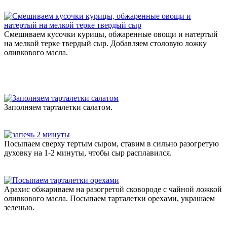
Смешиваем кусочки курицы, обжаренные овощи и натертый
на мелкой терке твердый сыр. Добавляем столовую ложку
оливкового масла.
Заполняем тарталетки салатом.
Посыпаем сверху тертым сыром, ставим в сильно разогретую
духовку на 1-2 минуты, чтобы сыр расплавился.
Арахис обжариваем на разогретой сковороде с чайной ложкой
оливкового масла. Посыпаем тарталетки орехами, украшаем
зеленью.