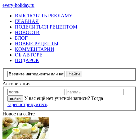
every-holiday.ru
ВЫКЛЮЧИТЬ РЕКЛАМУ
ГЛАВНАЯ
ПОДЕЛИТЬСЯ РЕЦЕПТОМ
НОВОСТИ
БЛОГ
НОВЫЕ РЕЦЕПТЫ
КОММЕНТАРИИ
ОБ АВТОРЕ
ПОДАРОК
Авторизация
У вас ещё нет учетной записи? Тогда
зарегистрируйтесь
.
Новое на сайте