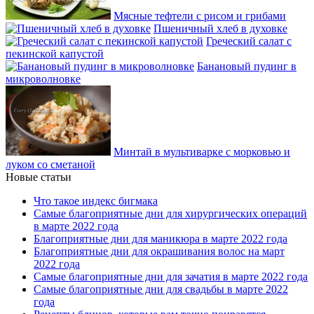
Мясные тефтели с рисом и грибами
Пшеничный хлеб в духовке
Греческий салат с
пекинской капустой
Банановый пудинг в
микроволновке
Минтай в мультиварке с морковью и
луком со сметаной
Новые статьи
Что такое индекс бигмака
Самые благоприятные дни для хирургических операций
в марте 2022 года
Благоприятные дни для маникюра в марте 2022 года
Благоприятные дни для окрашивания волос на март
2022 года
Самые благоприятные дни для зачатия в марте 2022 года
Самые благоприятные дни для свадьбы в марте 2022
года