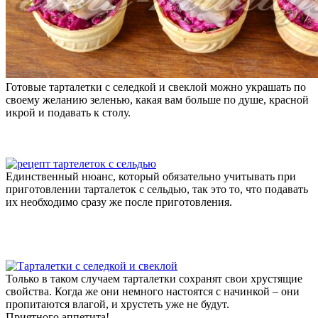
Готовые тарталетки с селедкой и свеклой можно украшать по
своему желанию зеленью, какая вам больше по душе, красной
икрой и подавать к столу.
Единственный нюанс, который обязательно учитывать при
приготовлении тарталеток с сельдью, так это то, что подавать
их необходимо сразу же после приготовления.
Только в таком случаем тарталетки сохранят свои хрустящие
свойства. Когда же они немного настоятся с начинкой – они
пропитаются влагой, и хрустеть уже не будут.
Приятного аппетита!