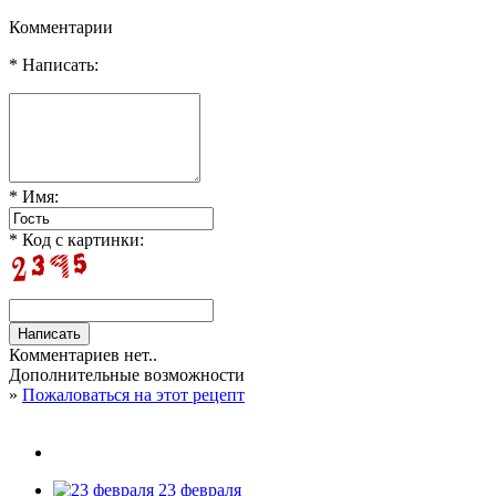
Комментарии
* Написать:
* Имя:
* Код с картинки:
Комментариев нет..
Дополнительные возможности
»
Пожаловаться на этот рецепт
23 февраля