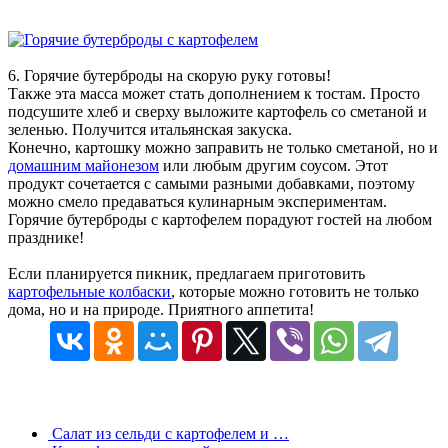
6. Горячие бутерброды на скорую руку готовы!
Также эта масса может стать дополнением к тостам. Просто
подсушите хлеб и сверху выложите картофель со сметаной и
зеленью. Получится итальянская закуска.
Конечно, картошку можно заправить не только сметаной, но и
домашним майонезом
или любым другим соусом. Этот
продукт сочетается с самыми разными добавками, поэтому
можно смело предаваться кулинарным экспериментам.
Горячие бутерброды с картофелем порадуют гостей на любом
празднике!
Если планируется пикник, предлагаем приготовить
картофельные колбаски
, которые можно готовить не только
дома, но и на природе. Приятного аппетита!
Салат из сельди с картофелем и …