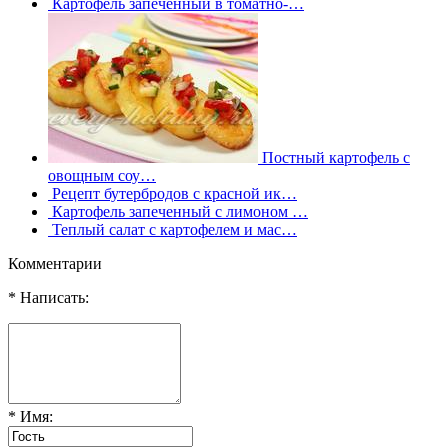
Картофель запеченный в томатно-…
Постный картофель с
овощным соу…
Рецепт бутербродов с красной ик…
Картофель запеченный с лимоном …
Теплый салат с картофелем и мас…
Комментарии
* Написать:
* Имя: