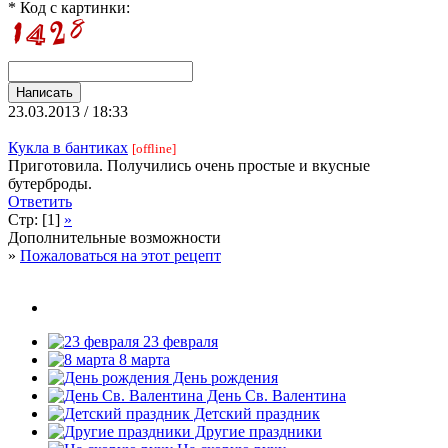
* Код с картинки:
23.03.2013 / 18:33
Кукла в бантиках
[offline]
Приготовила. Получились очень простые и вкусные
бутерброды.
Ответить
Стр: [1]
»
Дополнительные возможности
»
Пожаловаться на этот рецепт
23 февраля
8 марта
День рождения
День Св. Валентина
Детский праздник
Другие праздники