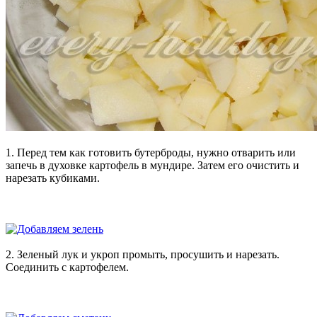
1. Перед тем как готовить бутерброды, нужно отварить или
запечь в духовке картофель в мундире. Затем его очистить и
нарезать кубиками.
2. Зеленый лук и укроп промыть, просушить и нарезать.
Соединить с картофелем.