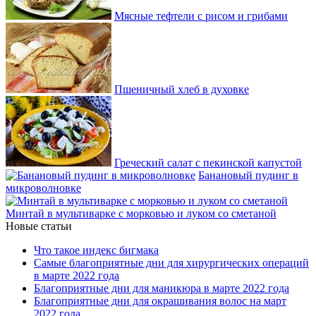
Мясные тефтели с рисом и грибами
Пшеничный хлеб в духовке
Греческий салат с пекинской капустой
Банановый пудинг в
микроволновке
Минтай в мультиварке с морковью и луком со сметаной
Новые статьи
Что такое индекс бигмака
Самые благоприятные дни для хирургических операций
в марте 2022 года
Благоприятные дни для маникюра в марте 2022 года
Благоприятные дни для окрашивания волос на март
2022 года