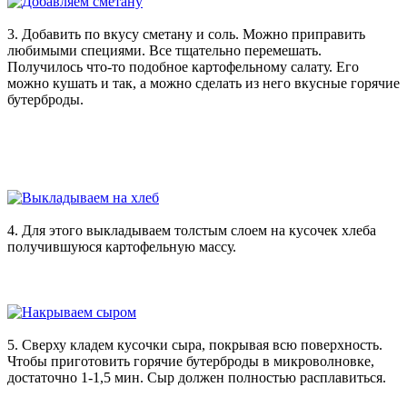
3. Добавить по вкусу сметану и соль. Можно приправить
любимыми специями. Все тщательно перемешать.
Получилось что-то подобное картофельному салату. Его
можно кушать и так, а можно сделать из него вкусные горячие
бутерброды.
4. Для этого выкладываем толстым слоем на кусочек хлеба
получившуюся картофельную массу.
5. Сверху кладем кусочки сыра, покрывая всю поверхность.
Чтобы приготовить горячие бутерброды в микроволновке,
достаточно 1-1,5 мин. Сыр должен полностью расплавиться.