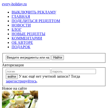
every-holiday.ru
ВЫКЛЮЧИТЬ РЕКЛАМУ
ГЛАВНАЯ
ПОДЕЛИТЬСЯ РЕЦЕПТОМ
НОВОСТИ
БЛОГ
НОВЫЕ РЕЦЕПТЫ
КОММЕНТАРИИ
ОБ АВТОРЕ
ПОДАРОК
Авторизация
У вас ещё нет учетной записи? Тогда
зарегистрируйтесь
.
Новое на сайте