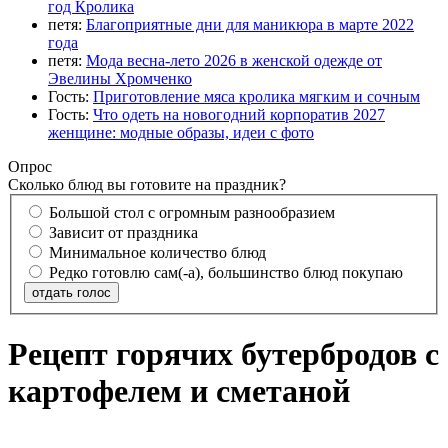
год Кролика
петя:
Благоприятные дни для маникюра в марте 2022
года
петя:
Мода весна-лето 2026 в женской одежде от
Эвелины Хромченко
Гость:
Приготовление мяса кролика мягким и сочным
Гость:
Что одеть на новогодний корпоратив 2027
женщине: модные образы, идеи с фото
Опрос
Сколько блюд вы готовите на праздник?
Большой стол с огромным разнообразием
Зависит от праздника
Минимальное количество блюд
Редко готовлю сам(-а), большинство блюд покупаю
отдать голос
Рецепт горячих бутербродов с
картофелем и сметаной