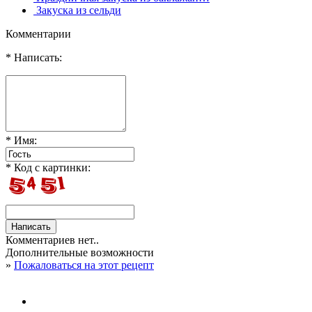
Закуска из сельди
Комментарии
* Написать:
* Имя:
* Код с картинки:
Комментариев нет..
Дополнительные возможности
»
Пожаловаться на этот рецепт