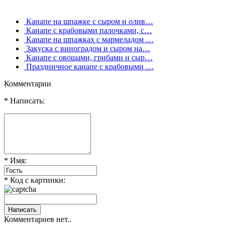
Канапе на шпажке с сыром и олив…
Канапе с крабовыми палочками, с…
Канапе на шпажках с мармеладом …
Закуска с виноградом и сыром на…
Канапе с овощами, грибами и сыр…
Праздничное канапе с крабовыми …
Комментарии
* Написать:
* Имя:
* Код с картинки:
Комментариев нет..