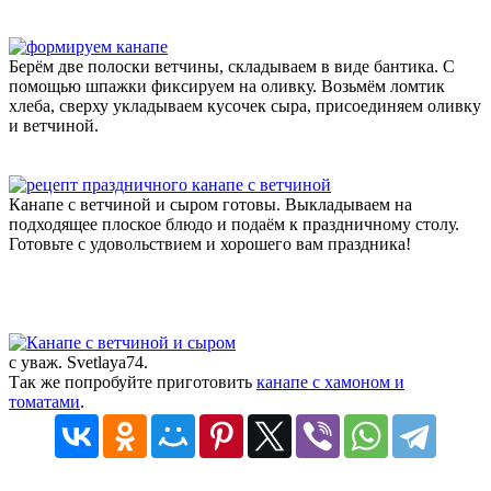
Берём две полоски ветчины, складываем в виде бантика. С
помощью шпажки фиксируем на оливку. Возьмём ломтик
хлеба, сверху укладываем кусочек сыра, присоединяем оливку
и ветчиной.
Канапе с ветчиной и сыром готовы. Выкладываем на
подходящее плоское блюдо и подаём к праздничному столу.
Готовьте с удовольствием и хорошего вам праздника!
с уваж. Svetlaya74.
Так же попробуйте приготовить
канапе с хамоном и
томатами
.