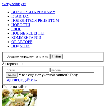
every-holiday.ru
ВЫКЛЮЧИТЬ РЕКЛАМУ
ГЛАВНАЯ
ПОДЕЛИТЬСЯ РЕЦЕПТОМ
НОВОСТИ
БЛОГ
НОВЫЕ РЕЦЕПТЫ
КОММЕНТАРИИ
ОБ АВТОРЕ
ПОДАРОК
Авторизация
У вас ещё нет учетной записи? Тогда
зарегистрируйтесь
.
Новое на сайте