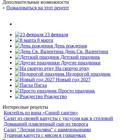
Дополнительные возможности
»
Пожаловаться на этот рецепт
23 февраля
8 марта
День рождения
День Св. Валентина
Детский праздник
Другие праздники
На скорую руку
Недорогой праздник
Новый год 2027
Пасха
Просто праздник
Рождество
Интересные рецепты
Коктейль из вина «Синий сангри»
Салат из свежей капусты с уксусом как в столовой
Домашний плавленный сыр из творога
Салат "Лесная поляна" с шампиньонами
Тушеная капуста с мясом в горшочках