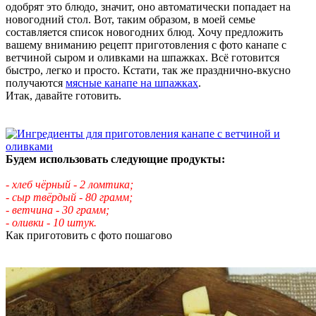
одобрят это блюдо, значит, оно автоматически попадает на
новогодний стол. Вот, таким образом, в моей семье
составляется список новогодних блюд. Хочу предложить
вашему вниманию рецепт приготовления с фото канапе с
ветчиной сыром и оливками на шпажках . Всё готовится
быстро, легко и просто. Кстати, так же празднично-вкусно
получаются
мясные канапе на шпажках
.
Итак, давайте готовить.
Будем использовать следующие продукты:
- хлеб чёрный - 2 ломтика;
- сыр твёрдый - 80 грамм;
- ветчина - 30 грамм;
- оливки - 10 штук.
Как приготовить с фото пошагово