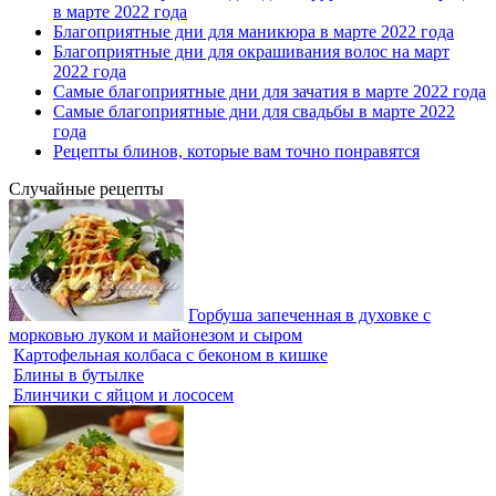
в марте 2022 года
Благоприятные дни для маникюра в марте 2022 года
Благоприятные дни для окрашивания волос на март
2022 года
Самые благоприятные дни для зачатия в марте 2022 года
Самые благоприятные дни для свадьбы в марте 2022
года
Рецепты блинов, которые вам точно понравятся
Случайные рецепты
Горбуша запеченная в духовке с
морковью луком и майонезом и сыром
Картофельная колбаса с беконом в кишке
Блины в бутылке
Блинчики с яйцом и лососем