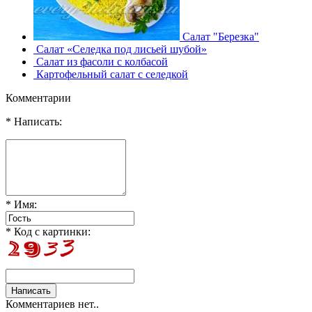
Салат "Березка"
Салат «Селедка под лисьей шубой»
Салат из фасоли с колбасой
Картофельный салат с селедкой
Комментарии
* Написать:
* Имя:
* Код с картинки:
Комментариев нет..