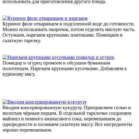
использовать для приготовления другого блюда.
Куриное филе отвариваем в подсоленной воде до готовности.
Можно использовать окорочок, потом отделить мясную часть.
Остужаем, нарезаем крупными ломтиками. Помещаем в
салатную тарелку.
Помидор и огурец промоем и обсушим бумажным
полотенцем. Нарезаем крупными кусочками. Добавляем к
куриному мясу.
Вводим консервированную кукурузу. Приправляем солью и
молотым чёрным перцем. В отдельной тарелочке соединяем
майонез и немного ананасового сока, перемешиваем до
однородности и поливаем салатную массу. Все ингредиенты
хорошо перемешиваем.