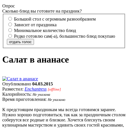
Опрос
Сколько блюд вы готовите на праздник?
Большой стол с огромным разнообразием
Зависит от праздника
Минимальное количество блюд
Редко готовлю сам(-а), большинство блюд покупаю
отдать голос
Салат в ананасе
Опубликовано
04.03.2015
Разместил:
Enchantress
[offline]
Калорийность:
Не указана
Время приготовления:
Не указано
К предстоящим праздникам мы всегда готовимся заранее.
Нужно хорошо подготовиться, так как за праздничным столом
соберутся все родные и близкие. Хочется блеснуть своим
кулинарным мастерством и удивить своих гостей красивыми,