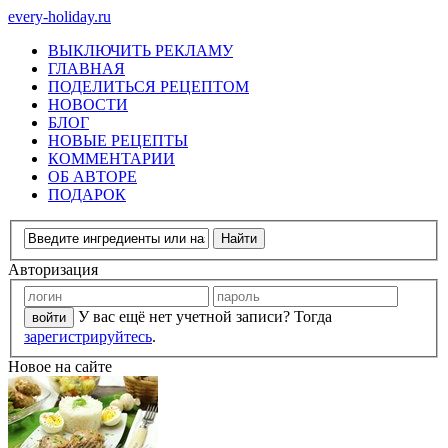
every-holiday.ru
ВЫКЛЮЧИТЬ РЕКЛАМУ
ГЛАВНАЯ
ПОДЕЛИТЬСЯ РЕЦЕПТОМ
НОВОСТИ
БЛОГ
НОВЫЕ РЕЦЕПТЫ
КОММЕНТАРИИ
ОБ АВТОРЕ
ПОДАРОК
Авторизация
У вас ещё нет учетной записи? Тогда
зарегистрируйтесь
.
Новое на сайте