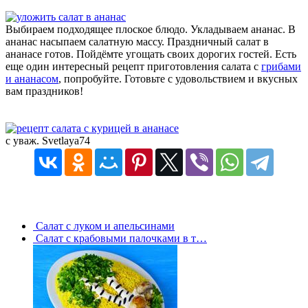
Выбираем подходящее плоское блюдо. Укладываем ананас. В
ананас насыпаем салатную массу. Праздничный салат в
ананасе готов. Пойдёмте угощать своих дорогих гостей. Есть
еще один интересный рецепт приготовления салата с
грибами
и ананасом
, попробуйте. Готовьте с удовольствием и вкусных
вам праздников!
с уваж. Svetlaya74
Салат с луком и апельсинами
Салат с крабовыми палочками в т…