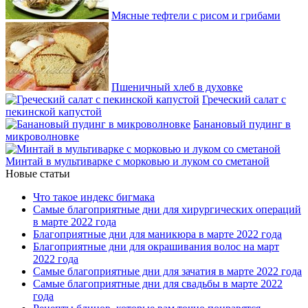
Мясные тефтели с рисом и грибами
Пшеничный хлеб в духовке
Греческий салат с
пекинской капустой
Банановый пудинг в
микроволновке
Минтай в мультиварке с морковью и луком со сметаной
Новые статьи
Что такое индекс бигмака
Самые благоприятные дни для хирургических операций
в марте 2022 года
Благоприятные дни для маникюра в марте 2022 года
Благоприятные дни для окрашивания волос на март
2022 года
Самые благоприятные дни для зачатия в марте 2022 года
Самые благоприятные дни для свадьбы в марте 2022
года