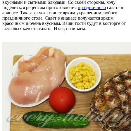
вкусными и сытными блюдами. Со своей стороны, хочу
поделиться рецептом приготовления
праздничного
салата в
ананасе. Такая закуска станет ярким украшением любого
праздничного стола. Салат в ананасе получается ярким,
красочным и очень вкусным. Ваши гости будут в восторге от
вкусовых качеств салата. Итак, начинаем.