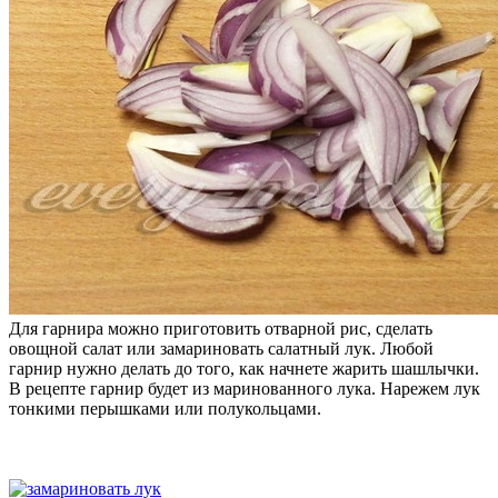
Для гарнира можно приготовить отварной рис, сделать
овощной салат или замариновать салатный лук. Любой
гарнир нужно делать до того, как начнете жарить шашлычки.
В рецепте гарнир будет из маринованного лука. Нарежем лук
тонкими перышками или полукольцами.