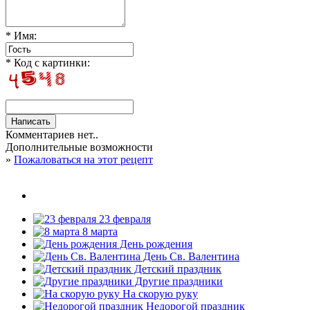
* Имя:
* Код с картинки:
Комментариев нет..
Дополнительные возможности
»
Пожаловаться на этот рецепт
23 февраля
8 марта
День рождения
День Св. Валентина
Детский праздник
Другие праздники
На скорую руку
Недорогой праздник