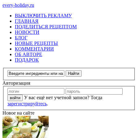
every-holiday.ru
ВЫКЛЮЧИТЬ РЕКЛАМУ
ГЛАВНАЯ
ПОДЕЛИТЬСЯ РЕЦЕПТОМ
НОВОСТИ
БЛОГ
НОВЫЕ РЕЦЕПТЫ
КОММЕНТАРИИ
ОБ АВТОРЕ
ПОДАРОК
Авторизация
У вас ещё нет учетной записи? Тогда
зарегистрируйтесь
.
Новое на сайте