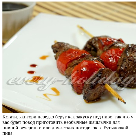
Кстати, якитори нередко берут как закуску под пиво, так что у
вас будет повод приготовить необычные шашлычки для
пивной вечеринки или дружеских посиделок за бутылочкой
пива.