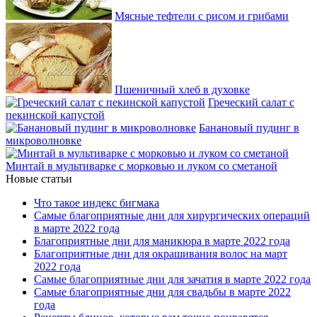
Мясные тефтели с рисом и грибами
Пшеничный хлеб в духовке
Греческий салат с
пекинской капустой
Банановый пудинг в
микроволновке
Минтай в мультиварке с морковью и луком со сметаной
Новые статьи
Что такое индекс бигмака
Самые благоприятные дни для хирургических операций
в марте 2022 года
Благоприятные дни для маникюра в марте 2022 года
Благоприятные дни для окрашивания волос на март
2022 года
Самые благоприятные дни для зачатия в марте 2022 года
Самые благоприятные дни для свадьбы в марте 2022
года