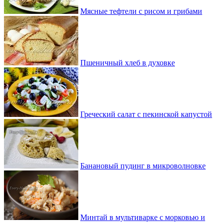
Мясные тефтели с рисом и грибами
Пшеничный хлеб в духовке
Греческий салат с пекинской капустой
Банановый пудинг в микроволновке
Минтай в мультиварке с морковью и