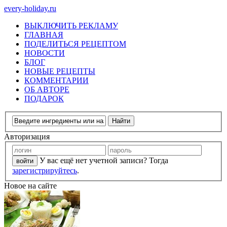
every-holiday.ru
ВЫКЛЮЧИТЬ РЕКЛАМУ
ГЛАВНАЯ
ПОДЕЛИТЬСЯ РЕЦЕПТОМ
НОВОСТИ
БЛОГ
НОВЫЕ РЕЦЕПТЫ
КОММЕНТАРИИ
ОБ АВТОРЕ
ПОДАРОК
Авторизация
У вас ещё нет учетной записи? Тогда
зарегистрируйтесь
.
Новое на сайте