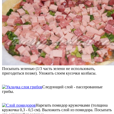
Посыпать зеленью (1/3 часть зелени не использовать,
пригодиться позже). Уложить слоем кусочки колбасы.
Следующий слой - пассерованные
грибы.
Нарезать помидор кружочками (толщина
кружочка 0,3 - 0,5 см). Выложить слой из помидора. Посыпать