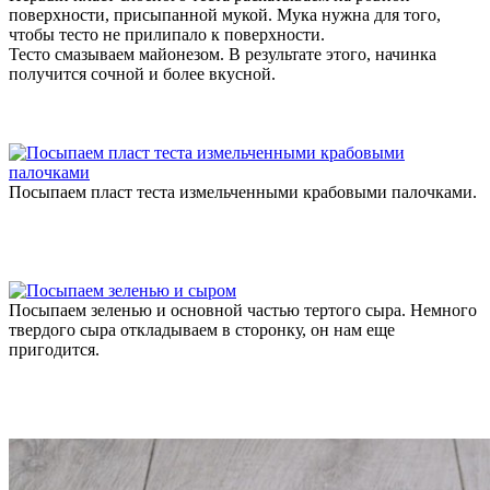
поверхности, присыпанной мукой. Мука нужна для того,
чтобы тесто не прилипало к поверхности.
Тесто смазываем майонезом. В результате этого, начинка
получится сочной и более вкусной.
Посыпаем пласт теста измельченными крабовыми палочками.
Посыпаем зеленью и основной частью тертого сыра. Немного
твердого сыра откладываем в сторонку, он нам еще
пригодится.