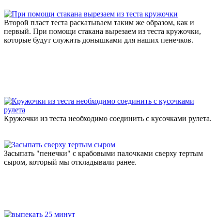
Второй пласт теста раскатываем таким же образом, как и
первый. При помощи стакана вырезаем из теста кружочки,
которые будут служить донышками для наших пенечков.
Кружочки из теста необходимо соединить с кусочками рулета.
Засыпать "пенечки" с крабовыми палочками сверху тертым
сыром, который мы откладывали ранее.