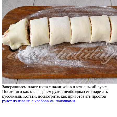
Заворачиваем пласт теста с начинкой в плотненький рулет.
После того как мы свернем рулет, необходимо его нарезать
кусочками. Кстати, посмотрите, как приготовить простой
рулет из лаваша с крабовыми палочками
.