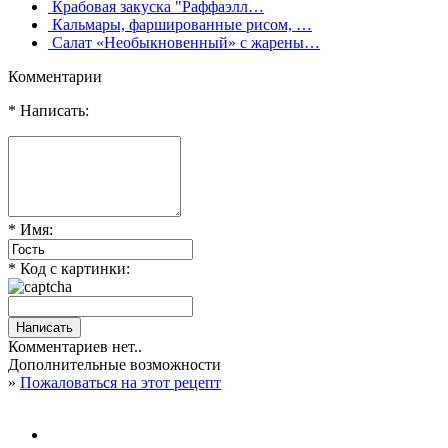
Крабовая закуска "Раффаэлл…
Кальмары, фаршированные рисом, …
Салат «Необыкновенный» с жарены…
Комментарии
* Написать:
* Имя:
* Код с картинки:
Комментариев нет..
Дополнительные возможности
»
Пожаловаться на этот рецепт