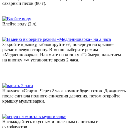
сахарный песок (80 г).
Влейте воду (2 л).
Закройте крышку, заблокируйте её, повернув на крышке
рычаг в левую сторону. В меню выберите режим
«Медленноварка». Нажмите на кнопку «Таймер», нажатием
на кнопку «-» установите время 2 часа.
Нажмите «Старт». Через 2 часа компот будет готов. Дождитесь
после сигнала полного снижения давления, потом откройте
крышку мультиварки.
Наслаждайтесь вкусным и полезным напитком из
сухофруктов.