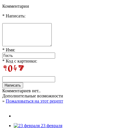
Комментарии
* Написать:
* Имя:
* Код с картинки:
Комментариев нет..
Дополнительные возможности
»
Пожаловаться на этот рецепт
23 февраля