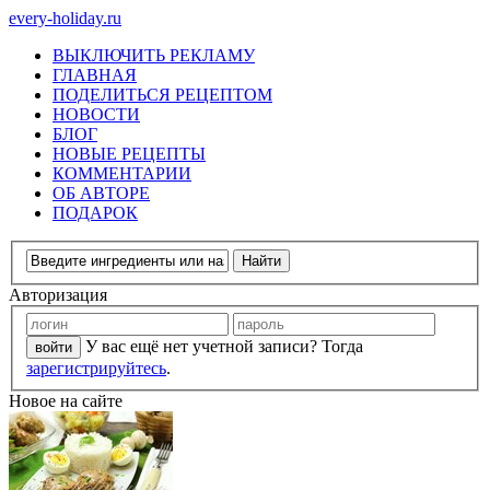
every-holiday.ru
ВЫКЛЮЧИТЬ РЕКЛАМУ
ГЛАВНАЯ
ПОДЕЛИТЬСЯ РЕЦЕПТОМ
НОВОСТИ
БЛОГ
НОВЫЕ РЕЦЕПТЫ
КОММЕНТАРИИ
ОБ АВТОРЕ
ПОДАРОК
Авторизация
У вас ещё нет учетной записи? Тогда
зарегистрируйтесь
.
Новое на сайте