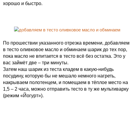
хорошо и быстро.
По прошествии указанного отрезка времени, добавляем
в тесто оливковое масло и обминаем шарик до тех пор,
пока масло не впитается в тесто всё без остатка. Это у
вас займёт две – три минуты.
Затем наш шарик из теста кладем в какую-нибудь
посудину, которую бы не мешало немного нагреть,
накрываем полотенцем, и помещаем в тёплое место на
1,5 – 2 часа, можно отправить тесто в ту же мультиварку
(режим «Йогурт»).