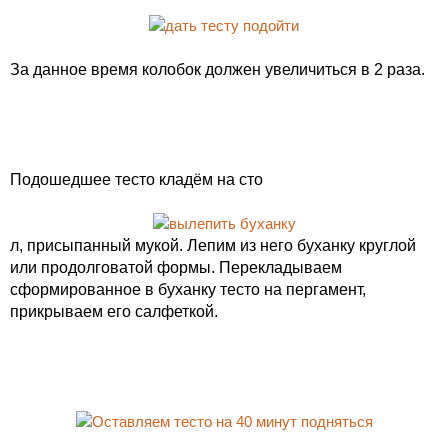
За данное время колобок должен увеличиться в 2 раза.
Подошедшее тесто кладём на сто
л, присыпанный мукой. Лепим из него буханку круглой
или продолговатой формы. Перекладываем
сформированное в буханку тесто на пергамент,
прикрываем его салфеткой.