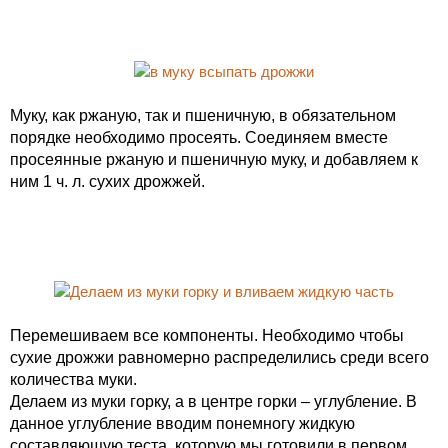
Муку, как ржаную, так и пшеничную, в обязательном
порядке необходимо просеять. Соединяем вместе
просеянные ржаную и пшеничную муку, и добавляем к
ним 1 ч. л. сухих дрожжей.
Перемешиваем все компоненты. Необходимо чтобы
сухие дрожжи равномерно распределились среди всего
количества муки.
Делаем из муки горку, а в центре горки – углубление. В
данное углубление вводим понемногу жидкую
составляющую теста, которую мы готовили в первом