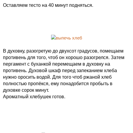
Оставляем тесто на 40 минут подняться.
В духовку, разогретую до двухсот градусов, помещаем
противень для того, чтоб он хорошо разогрелся. Затем
пергамент с буханкой перемещаем в духовку на
противень. Духовой шкаф перед запеканием хлеба
нужно оросить водой. Для того чтоб ржаной хлеб
полностью пропёкся, ему понадобится пробыть в
духовке сорок минут.
Ароматный хлебушек готов.