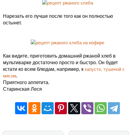
Нарезать его лучше после того как он полностью
остынет.
Как видите, приготовить домашний ржаной хлеб в
мультиварке достаточно просто и быстро. Он будет
кстати ко всем блюдам, например, к
капусте, тушеной с
мясом
.
Приятного аппетита.
Старинская Леся