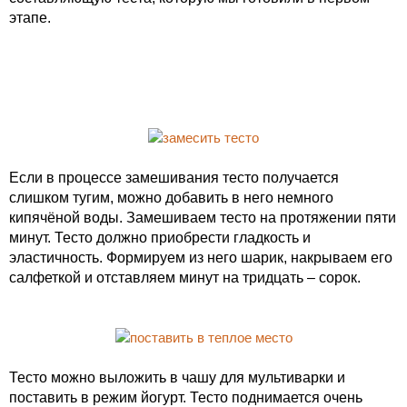
этапе.
Если в процессе замешивания тесто получается
слишком тугим, можно добавить в него немного
кипячёной воды. Замешиваем тесто на протяжении пяти
минут. Тесто должно приобрести гладкость и
эластичность. Формируем из него шарик, накрываем его
салфеткой и отставляем минут на тридцать – сорок.
Тесто можно выложить в чашу для мультиварки и
поставить в режим йогурт. Тесто поднимается очень