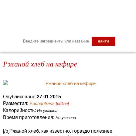
Ржаной хлеб на кефире
Опубликовано
27.01.2015
Разместил:
Enchantress
[offline]
Калорийность:
Не указана
Время приготовления:
Не указано
[/b]Ржаной хлеб, как известно, гораздо полезнее