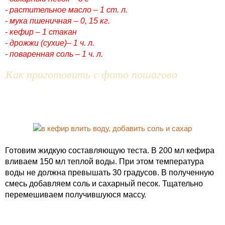
- растительное масло – 1 ст. л.
- мука пшеничная – 0, 15 кг.
- кефир – 1 стакан
- дрожжи (сухие)– 1 ч. л.
- поваренная соль – 1 ч. л.
Как приготовить с фото пошагово
Готовим жидкую составляющую теста. В 200 мл кефира
вливаем 150 мл теплой воды. При этом температура
воды не должна превышать 30 градусов. В полученную
смесь добавляем соль и сахарный песок. Тщательно
перемешиваем получившуюся массу.