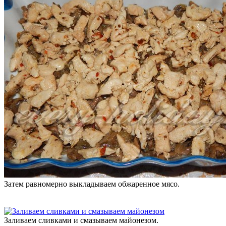
Затем равномерно выкладываем обжаренное мясо.
Заливаем сливками и смазываем майонезом.