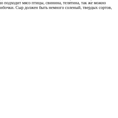
ошо подходит мясо птицы, свинина, телятина, так же можно
рибочки. Сыр должен быть немного соленый, твердых сортов,