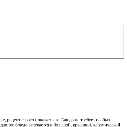
ке, рецепт с фото покажет как. Блюдо не требует особых
о данное блюдо запекается в большой, красивой, керамической