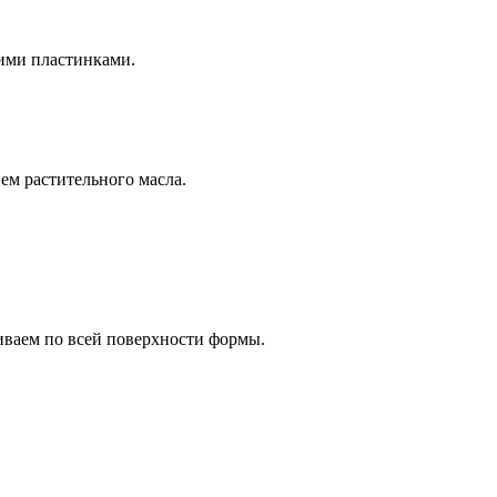
ими пластинками.
ем растительного масла.
ваем по всей поверхности формы.