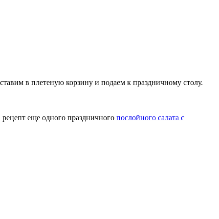
ставим в плетеную корзину и подаем к праздничному столу.
а рецепт еще одного праздничного
послойного салата с