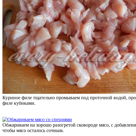
Куриное филе тщательно промываем под проточной водой, про
филе кубиками.
Обжариваем на хорошо разогретой сковороде мясо, с добавлени
чтобы мясо осталось сочным.