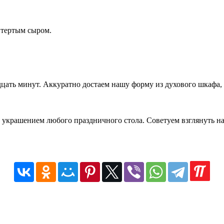
 тертым сыром.
цать минут. Аккуратно достаем нашу форму из духового шкафа, 
 украшением любого праздничного стола. Советуем взглянуть н