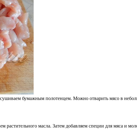
сушиваем бумажным полотенцем. Можно отварить мясо в небольш
ем растительного масла. Затем добавляем специи для мяса и мол