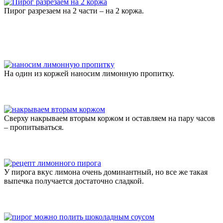
Пирог разрезаем на 2 части – на 2 коржа.
На один из коржей наносим лимонную пропитку.
Сверху накрываем вторым коржом и оставляем на пару часов
– пропитываться.
У пирога вкус лимона очень доминантный, но все же такая
выпечка получается достаточно сладкой.