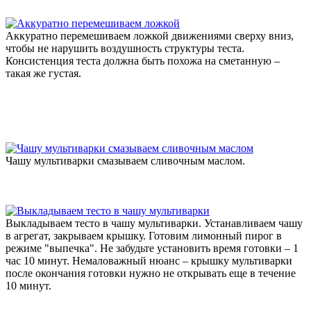
Аккуратно перемешиваем ложкой движениями сверху вниз,
чтобы не нарушить воздушность структуры теста.
Консистенция теста должна быть похожа на сметанную –
такая же густая.
Чашу мультиварки смазываем сливочным маслом.
Выкладываем тесто в чашу мультиварки. Устанавливаем чашу
в агрегат, закрываем крышку. Готовим лимонный пирог в
режиме "выпечка". Не забудьте установить время готовки – 1
час 10 минут. Немаловажный нюанс – крышку мультиварки
после окончания готовки нужно не открывать еще в течение
10 минут.