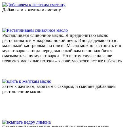
Добавляем к желткам сметану.
Растапливаем сливочное масло. Я предпочитаю масло
растапливать в микороволновой печи. Иногда делаю это в
маленькой кастрюльке на плите. Масло можно растопить и в
мультиварке - тогда перед выпечкой вам не понадобится
смазывать чашу мультиварки . Но в этом случае на чаше
появятся масляные потеки – я советую этого все же избежать.
Затем к желткам, взбитым с сахаром, и сметане добавляем
растопленное масло.