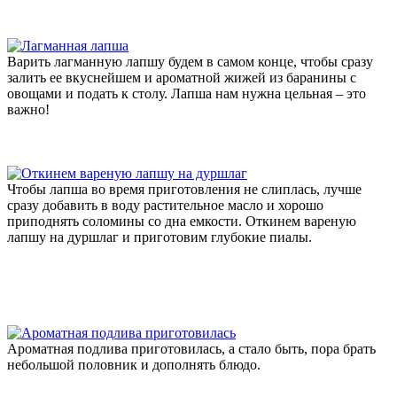
Варить лагманную лапшу будем в самом конце, чтобы сразу
залить ее вкуснейшем и ароматной жижей из баранины с
овощами и подать к столу. Лапша нам нужна цельная – это
важно!
Чтобы лапша во время приготовления не слиплась, лучше
сразу добавить в воду растительное масло и хорошо
приподнять соломины со дна емкости. Откинем вареную
лапшу на дуршлаг и приготовим глубокие пиалы.
Ароматная подлива приготовилась, а стало быть, пора брать
небольшой половник и дополнять блюдо.