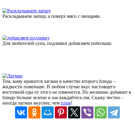
Раскладываем лапшу, а поверх мясо с овощами.
Для любителей супа, подливки добавляем побольше.
Тем, кому нравится лагман в качестве второго блюда –
жидкости поменьше. В любом случае вкус настоящего
восточной еды от этого не изменится. По желанию добавьте в
блюдо больше зелени и наслаждайтесь им. Скажу честно -
иногда лагман вкуснее, чем
плов
!