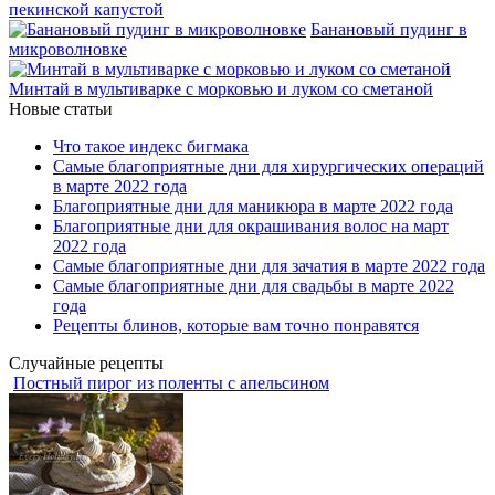
пекинской капустой
Банановый пудинг в
микроволновке
Минтай в мультиварке с морковью и луком со сметаной
Новые статьи
Что такое индекс бигмака
Самые благоприятные дни для хирургических операций
в марте 2022 года
Благоприятные дни для маникюра в марте 2022 года
Благоприятные дни для окрашивания волос на март
2022 года
Самые благоприятные дни для зачатия в марте 2022 года
Самые благоприятные дни для свадьбы в марте 2022
года
Рецепты блинов, которые вам точно понравятся
Случайные рецепты
Постный пирог из поленты с апельсином