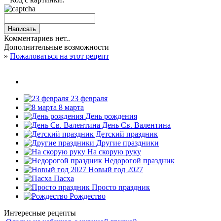
Комментариев нет..
Дополнительные возможности
»
Пожаловаться на этот рецепт
23 февраля
8 марта
День рождения
День Св. Валентина
Детский праздник
Другие праздники
На скорую руку
Недорогой праздник
Новый год 2027
Пасха
Просто праздник
Рождество
Интересные рецепты