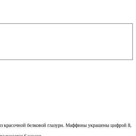
з красочной белковой глазури. Маффины украшены цифрой 8,