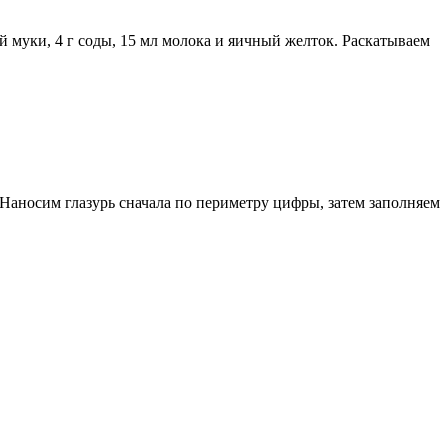
ой муки, 4 г соды, 15 мл молока и яичный желток. Раскатываем
Наносим глазурь сначала по периметру цифры, затем заполняем