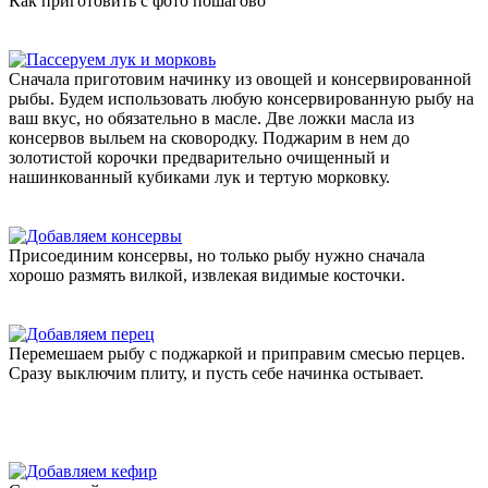
Как приготовить с фото пошагово
Сначала приготовим начинку из овощей и консервированной
рыбы. Будем использовать любую консервированную рыбу на
ваш вкус, но обязательно в масле. Две ложки масла из
консервов выльем на сковородку. Поджарим в нем до
золотистой корочки предварительно очищенный и
нашинкованный кубиками лук и тертую морковку.
Присоединим консервы, но только рыбу нужно сначала
хорошо размять вилкой, извлекая видимые косточки.
Перемешаем рыбу с поджаркой и приправим смесью перцев.
Сразу выключим плиту, и пусть себе начинка остывает.