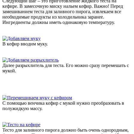
Следующий шаг – это приготовление жидкого теста на
кефире. В замесочную миску нальем кефир. Важно! Перед
замешиванием теста для заливного пирога, извлекаем все
необходимые продукты из холодильника заранее.
Ингредиенты должны иметь одинаковую температуру.
В кефир вводим муку.
Далее разрыхлитель для теста. Его можно сразу перемешать с
мукой.
С помощью венчика кефир с мукой нужно преобразовать в
полужидкую массу.
Тесто для заливного пирога должно быть очень однородным,