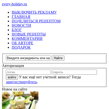
every-holiday.ru
ВЫКЛЮЧИТЬ РЕКЛАМУ
ГЛАВНАЯ
ПОДЕЛИТЬСЯ РЕЦЕПТОМ
НОВОСТИ
БЛОГ
НОВЫЕ РЕЦЕПТЫ
КОММЕНТАРИИ
ОБ АВТОРЕ
ПОДАРОК
Авторизация
У вас ещё нет учетной записи? Тогда
зарегистрируйтесь
.
Новое на сайте