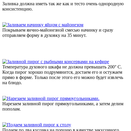
Заливка должна иметь так же как и тесто очень однородную
консистенцию.
Покрываем яично-майонезной смесью начинку и сразу
отправляем форму в духовку на 35 минут.
Температура духового шкафа не должна превышать 200° C.
Когда пирог хорошо подрумянится, достаем его и остужаем
прямо в форме. Только после этого его можно будет извлечь
на блюдо.
Нарезаем заливной пирог прямоугольниками, а затем делим
пополам.
Подаем по два кусочка на порцию в качестве закусочного