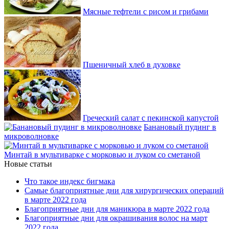
Мясные тефтели с рисом и грибами
Пшеничный хлеб в духовке
Греческий салат с пекинской капустой
Банановый пудинг в
микроволновке
Минтай в мультиварке с морковью и луком со сметаной
Новые статьи
Что такое индекс бигмака
Самые благоприятные дни для хирургических операций
в марте 2022 года
Благоприятные дни для маникюра в марте 2022 года
Благоприятные дни для окрашивания волос на март
2022 года