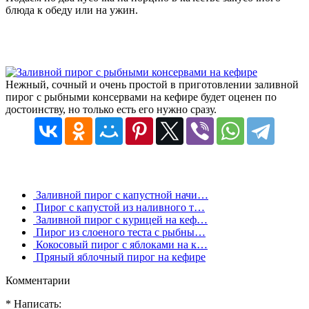
блюда к обеду или на ужин.
Нежный, сочный и очень простой в приготовлении заливной
пирог с рыбными консервами на кефире будет оценен по
достоинству, но только есть его нужно сразу.
Заливной пирог с капустной начи…
Пирог с капустой из наливного т…
Заливной пирог с курицей на кеф…
Пирог из слоеного теста с рыбны…
Кокосовый пирог с яблоками на к…
Пряный яблочный пирог на кефире
Комментарии
* Написать: