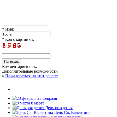
* Имя:
* Код с картинки:
Комментариев нет..
Дополнительные возможности
»
Пожаловаться на этот рецепт
23 февраля
8 марта
День рождения
День Св. Валентина