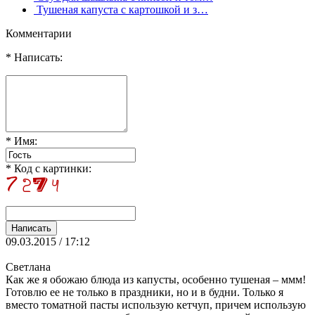
Тушеная капуста с картошкой и з…
Комментарии
* Написать:
* Имя:
* Код с картинки:
09.03.2015 / 17:12
Светлана
Как же я обожаю блюда из капусты, особенно тушеная – ммм!
Готовлю ее не только в праздники, но и в будни. Только я
вместо томатной пасты использую кетчуп, причем использую