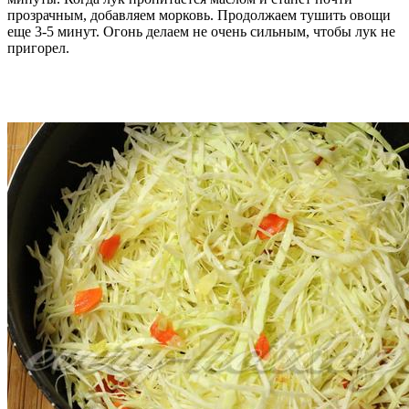
прозрачным, добавляем морковь. Продолжаем тушить овощи
еще 3-5 минут. Огонь делаем не очень сильным, чтобы лук не
пригорел.