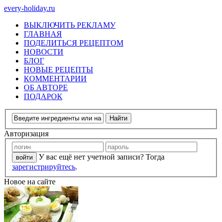
every-holiday.ru
ВЫКЛЮЧИТЬ РЕКЛАМУ
ГЛАВНАЯ
ПОДЕЛИТЬСЯ РЕЦЕПТОМ
НОВОСТИ
БЛОГ
НОВЫЕ РЕЦЕПТЫ
КОММЕНТАРИИ
ОБ АВТОРЕ
ПОДАРОК
Авторизация
У вас ещё нет учетной записи? Тогда
зарегистрируйтесь
.
Новое на сайте