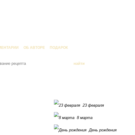
МЕНТАРИИ
ОБ АВТОРЕ
ПОДАРОК
23 февраля
8 марта
День рождения