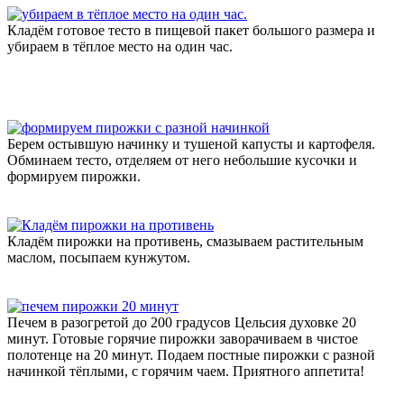
Кладём готовое тесто в пищевой пакет большого размера и
убираем в тёплое место на один час.
Берем остывшую начинку и тушеной капусты и картофеля.
Обминаем тесто, отделяем от него небольшие кусочки и
формируем пирожки.
Кладём пирожки на противень, смазываем растительным
маслом, посыпаем кунжутом.
Печем в разогретой до 200 градусов Цельсия духовке 20
минут. Готовые горячие пирожки заворачиваем в чистое
полотенце на 20 минут. Подаем постные пирожки с разной
начинкой тёплыми, с горячим чаем. Приятного аппетита!