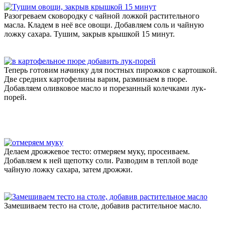
Разогреваем сковородку с чайной ложкой растительного
масла. Кладем в неё все овощи. Добавляем соль и чайную
ложку сахара. Тушим, закрыв крышкой 15 минут.
Теперь готовим начинку для постных пирожков с картошкой.
Две средних картофелины варим, разминаем в пюре.
Добавляем оливковое масло и порезанный колечками лук-
порей.
Делаем дрожжевое тесто: отмеряем муку, просеиваем.
Добавляем к ней щепотку соли. Разводим в теплой воде
чайную ложку сахара, затем дрожжи.
Замешиваем тесто на столе, добавив растительное масло.