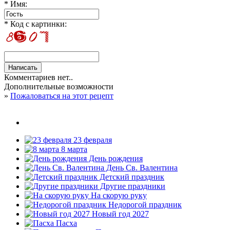
* Имя:
* Код с картинки:
Комментариев нет..
Дополнительные возможности
»
Пожаловаться на этот рецепт
23 февраля
8 марта
День рождения
День Св. Валентина
Детский праздник
Другие праздники
На скорую руку
Недорогой праздник
Новый год 2027
Пасха