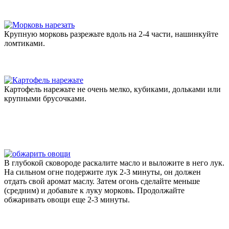
Крупную морковь разрежьте вдоль на 2-4 части, нашинкуйте
ломтиками.
Картофель нарежьте не очень мелко, кубиками, дольками или
крупными брусочками.
В глубокой сковороде раскалите масло и выложите в него лук.
На сильном огне подержите лук 2-3 минуты, он должен
отдать свой аромат маслу. Затем огонь сделайте меньше
(средним) и добавьте к луку морковь. Продолжайте
обжаривать овощи еще 2-3 минуты.