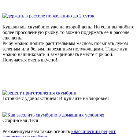
Кушали мы скумбрию уже на второй день. Но если вы любите
более просоленную рыбку, то можно подержать ее в рассоле
еще день.
Рыбу можно полить растительным маслом, посыпать луком –
зеленым или белым, нарезанным полукольцами. Также лук
можно нашинковать и замариновать вместе с рыбой.
Получается очень вкусно!
Готовьте с удовольствием! И кушайте на здоровье!
Старинская Леся
Рекомендуем вам также освоить
классический рецепт
форшмака из селёдки
.