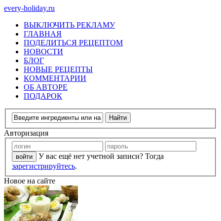
every-holiday.ru
ВЫКЛЮЧИТЬ РЕКЛАМУ
ГЛАВНАЯ
ПОДЕЛИТЬСЯ РЕЦЕПТОМ
НОВОСТИ
БЛОГ
НОВЫЕ РЕЦЕПТЫ
КОММЕНТАРИИ
ОБ АВТОРЕ
ПОДАРОК
Авторизация
У вас ещё нет учетной записи? Тогда
зарегистрируйтесь
.
Новое на сайте