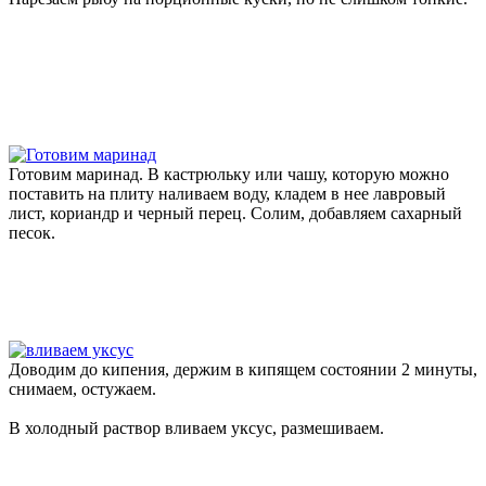
Готовим маринад. В кастрюльку или чашу, которую можно
поставить на плиту наливаем воду, кладем в нее лавровый
лист, кориандр и черный перец. Солим, добавляем сахарный
песок.
Доводим до кипения, держим в кипящем состоянии 2 минуты,
снимаем, остужаем.
В холодный раствор вливаем уксус, размешиваем.