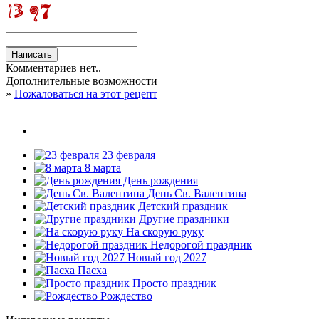
Комментариев нет..
Дополнительные возможности
»
Пожаловаться на этот рецепт
23 февраля
8 марта
День рождения
День Св. Валентина
Детский праздник
Другие праздники
На скорую руку
Недорогой праздник
Новый год 2027
Пасха
Просто праздник
Рождество