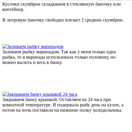
Кусочки скумбрии складываем в стеклянную баночку или
контейнер.
В литровую баночку свободно влезает 2 среднии скумбрии.
Заливаем рыбку маринадом. Так как у меня только одна
рыбка, то я маринада использовала только половину, но
можно вылить и весь в банку.
Закрываем банку крышкой. Оставляем на 24 часа при
комнатной температуре. Я подержала рыбу день на кухне, а
потом на ночь поставила на нижнюю полку холодильника.