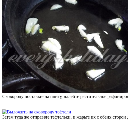
Сковороду поставьте на плиту, налейте растительное рафиниро
Затем туда же отправьте тефтельки, и жарьте их с обеих сторон 