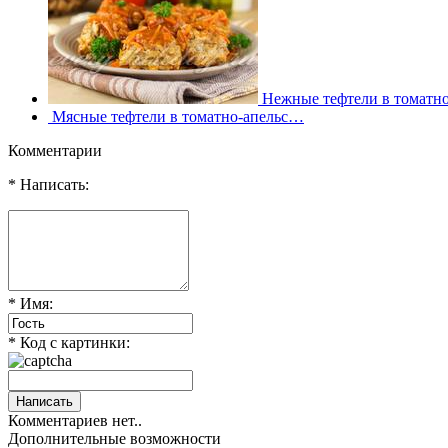
Нежные тефтели в томатно
Мясные тефтели в томатно-апельс…
Комментарии
* Написать:
* Имя:
* Код с картинки:
Комментариев нет..
Дополнительные возможности