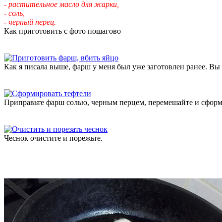
- растительное масло для жарки,
- соль,
- черный перец.
Как приготовить с фото пошагово
Как я писала выше, фарш у меня был уже заготовлен ранее. Вы 
Приправьте фарш солью, черным перцем, перемешайте и сформ
Чеснок очистите и порежьте.