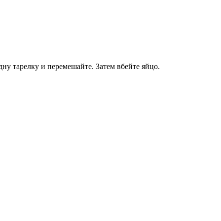
дну тарелку и перемешайте. Затем вбейте яйцо.