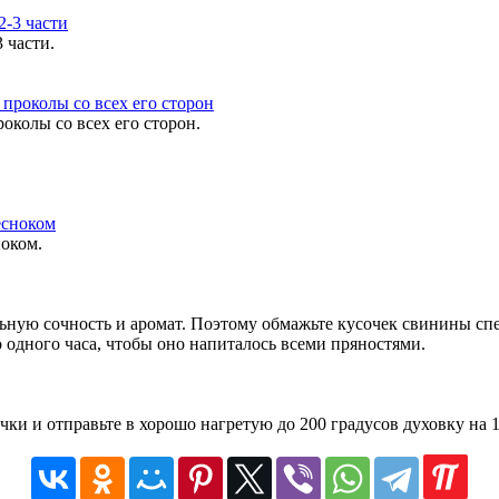
 части.
околы со всех его сторон.
оком.
ельную сочность и аромат. Поэтому обмажьте кусочек свинины с
 одного часа, чтобы оно напиталось всеми пряностями.
чки и отправьте в хорошо нагретую до 200 градусов духовку на 