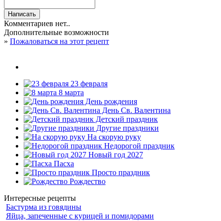
Комментариев нет..
Дополнительные возможности
»
Пожаловаться на этот рецепт
23 февраля
8 марта
День рождения
День Св. Валентина
Детский праздник
Другие праздники
На скорую руку
Недорогой праздник
Новый год 2027
Пасха
Просто праздник
Рождество
Интересные рецепты
Бастурма из говядины
Яйца, запеченные с курицей и помидорами