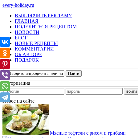
every-holiday.ru
ВЫКЛЮЧИТЬ РЕКЛАМУ
ГЛАВНАЯ
ПОДЕЛИТЬСЯ РЕЦЕПТОМ
НОВОСТИ
БЛОГ
НОВЫЕ РЕЦЕПТЫ
КОММЕНТАРИИ
ОБ АВТОРЕ
ПОДАРОК
Авторизация
Новое на сайте
Мясные тефтели с рисом и грибами