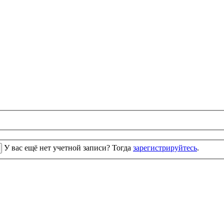
У вас ещё нет учетной записи? Тогда
зарегистрируйтесь
.