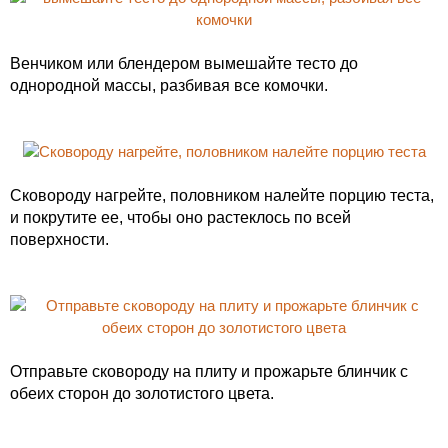
Венчиком или блендером вымешайте тесто до
однородной массы, разбивая все комочки.
Сковороду нагрейте, половником налейте порцию теста,
и покрутите ее, чтобы оно растеклось по всей
поверхности.
Отправьте сковороду на плиту и прожарьте блинчик с
обеих сторон до золотистого цвета.