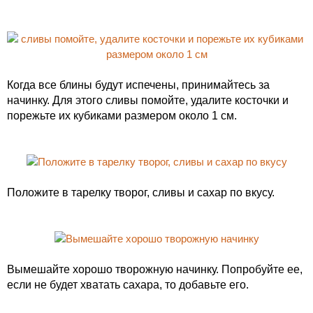
Когда все блины будут испечены, принимайтесь за
начинку. Для этого сливы помойте, удалите косточки и
порежьте их кубиками размером около 1 см.
Положите в тарелку творог, сливы и сахар по вкусу.
Вымешайте хорошо творожную начинку. Попробуйте ее,
если не будет хватать сахара, то добавьте его.