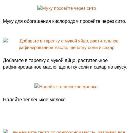
Муку для обогащения кислородом просейте через сито.
Добавьте в тарелку с мукой яйцо, растительное
рафинированное масло, щепотку соли и сахар по вкусу.
Налейте тепленькое молоко.