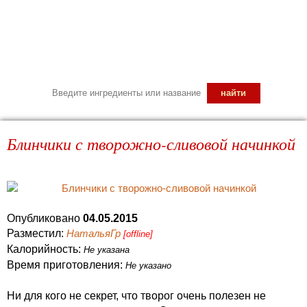
Блинчики с творожно-сливовой начинкой
Опубликовано
04.05.2015
Разместил:
НатальяГр
[offline]
Калорийность:
Не указана
Время приготовления:
Не указано
Ни для кого не секрет, что творог очень полезен не