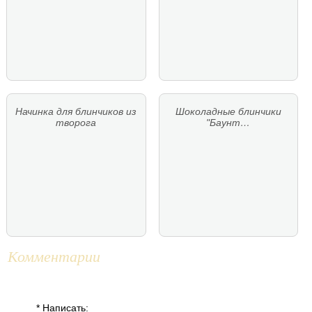
Начинка для блинчиков из
Шоколадные блинчики
творога
"Баунт…
Комментарии
* Написать: