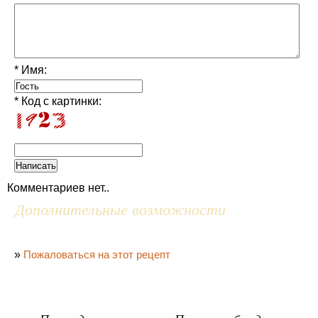
* Имя:
* Код с картинки:
Комментариев нет..
Дополнительные возможности
»
Пожаловаться на этот рецепт