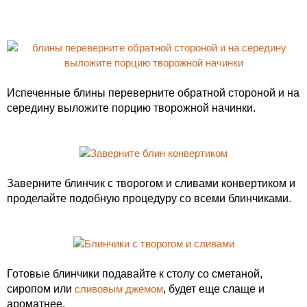
Испеченные блины переверните обратной стороной и на
середину выложите порцию творожной начинки.
Заверните блинчик с творогом и сливами конвертиком и
проделайте подобную процедуру со всеми блинчиками.
Готовые блинчики подавайте к столу со сметаной,
сиропом или
сливовым джемом
, будет еще слаще и
ароматнее.