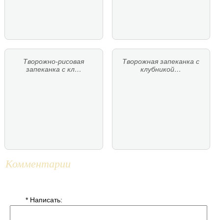
Творожно-рисовая
Творожная запеканка с
запеканка с кл…
клубникой…
Комментарии
* Написать: