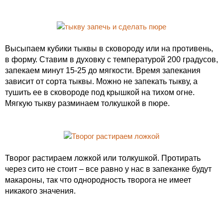
Высыпаем кубики тыквы в сковороду или на противень,
в форму. Ставим в духовку с температурой 200 градусов,
запекаем минут 15-25 до мягкости. Время запекания
зависит от сорта тыквы. Можно не запекать тыкву, а
тушить ее в сковороде под крышкой на тихом огне.
Мягкую тыкву разминаем толкушкой в пюре.
Творог растираем ложкой или толкушкой. Протирать
через сито не стоит – все равно у нас в запеканке будут
макароны, так что однородность творога не имеет
никакого значения.