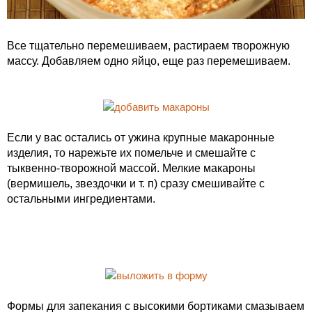
Все тщательно перемешиваем, растираем творожную
массу. Добавляем одно яйцо, еще раз перемешиваем.
Если у вас остались от ужина крупные макаронные
изделия, то нарежьте их помельче и смешайте с
тыквенно-творожной массой. Мелкие макароны
(вермишель, звездочки и т. п) сразу смешивайте с
остальными ингредиентами.
Формы для запекания с высокими бортиками смазываем