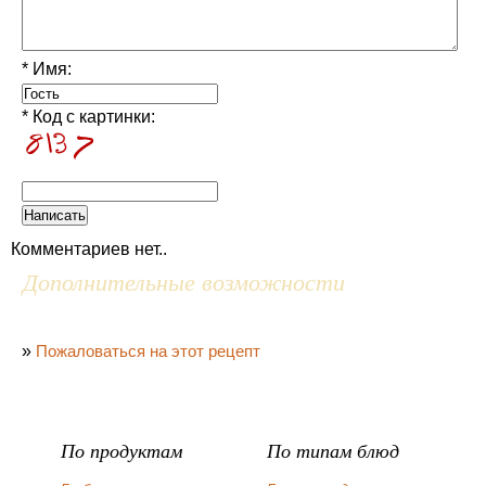
* Имя:
* Код с картинки:
Комментариев нет..
Дополнительные возможности
»
Пожаловаться на этот рецепт
По продуктам
По типам блюд