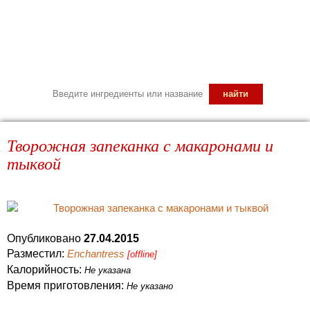
Творожная запеканка с макаронами и
тыквой
Опубликовано
27.04.2015
Разместил:
Enchantress
[offline]
Калорийность:
Не указана
Время приготовления:
Не указано