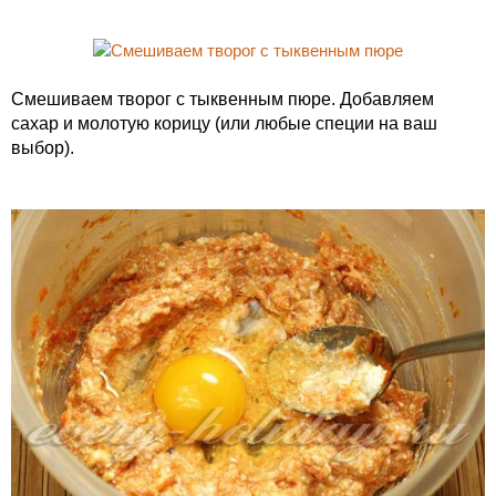
Смешиваем творог с тыквенным пюре. Добавляем
сахар и молотую корицу (или любые специи на ваш
выбор).