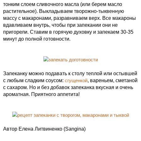
тонким слоем сливочного масла (или берем масло
растительное). Выкладываем творожно-тыквенную
массу с макаронами, разравниваем верх. Все макароны
вдавливаем внутрь, чтобы при запекании они не
пригорели. Ставим в горячую духовку и запекаем 30-35
минут до полной готовности.
Запеканку можно подавать к столу теплой или остывшей
с любым сладким соусом:
сгущенкой
, вареньем, сметаной
с сахаром. Но и без добавок запеканка вкусная и очень
ароматная. Приятного аппетита!
Автор Елена Литвиненко (Sangina)