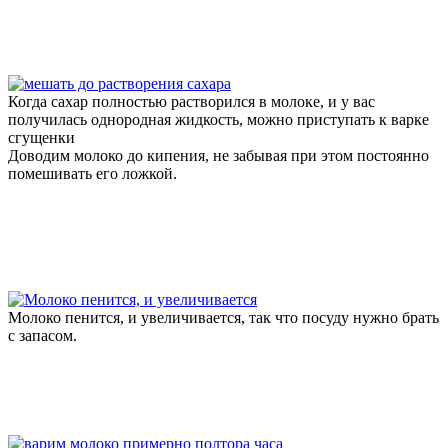
Когда сахар полностью растворился в молоке, и у вас
получилась однородная жидкость, можно приступать к варке
сгущенки
Доводим молоко до кипения, не забывая при этом постоянно
помешивать его ложкой.
Молоко пенится, и увеличивается, так что посуду нужно брать
с запасом.