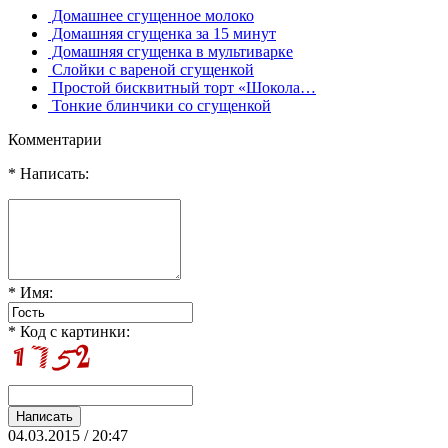
Домашнее сгущенное молоко
Домашняя сгущенка за 15 минут
Домашняя сгущенка в мультиварке
Слойки с вареной сгущенкой
Простой бисквитный торт «Шокола…
Тонкие блинчики со сгущенкой
Комментарии
* Написать:
* Имя:
* Код с картинки:
04.03.2015 / 20:47