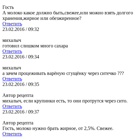
Гость
А молоко какое должно быть,свежее,или можно взять долгого
хранения,жирное или обезжиренное?
Ответить
23.02.2016 / 09:32
михалыч
готовил слишком много сахара
Ответить
23.02.2016 / 09:34
михалыч
а зачем процеживать варёную сгущёнку через ситечко ???
Ответить
23.02.2016 / 09:35
Автор рецепта
михалыч, если крупинки есть, то они протрутся через сито.
Ответить
23.02.2016 / 09:37
Автор рецепта
Гость, молоко нужно брать жирное, от 2,5%. Свежее.
Ответить