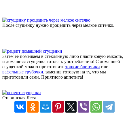
После сгущенку нужно процедить через мелкое ситечко.
Затем ее помещаем в стеклянную либо пластиковую емкость,
и домашняя сгущенка готова к употреблению! С домашней
сгущенкой можно приготовить
тонкие блинчики
или
вафельные трубочки
, заменив готовую на ту, что мы
приготовили сами. Приятного аппетита!
Старинская Леся