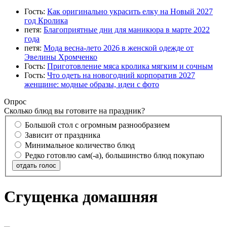
Гость:
Как оригинально украсить елку на Новый 2027
год Кролика
петя:
Благоприятные дни для маникюра в марте 2022
года
петя:
Мода весна-лето 2026 в женской одежде от
Эвелины Хромченко
Гость:
Приготовление мяса кролика мягким и сочным
Гость:
Что одеть на новогодний корпоратив 2027
женщине: модные образы, идеи с фото
Опрос
Сколько блюд вы готовите на праздник?
Большой стол с огромным разнообразием
Зависит от праздника
Минимальное количество блюд
Редко готовлю сам(-а), большинство блюд покупаю
отдать голос
Сгущенка домашняя