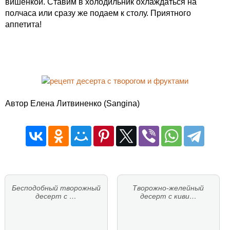
вишенкой. Ставим в холодильник охлаждаться на
полчаса или сразу же подаем к столу. Приятного
аппетита!
Автор Елена Литвиненко (Sangina)
Бесподобный творожный
Творожно-желейный
десерт с …
десерт с киви…