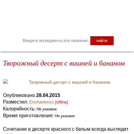
Творожный десерт с вишней и бананом
Опубликовано
28.04.2015
Разместил:
Enchantress
[offline]
Калорийность:
Не указана
Время приготовления:
Не указано
Сочетание в десерте красного с белым всегда выглядит