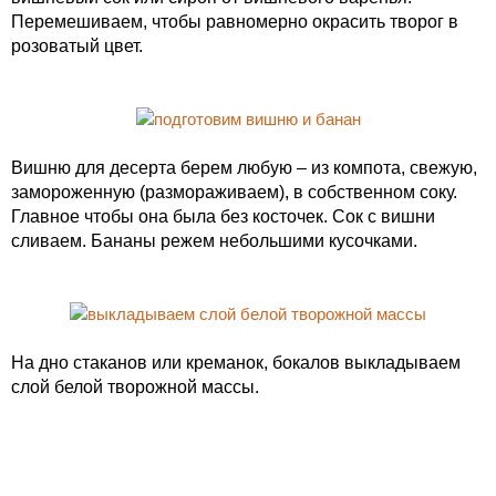
Перемешиваем, чтобы равномерно окрасить творог в
розоватый цвет.
Вишню для десерта берем любую – из компота, свежую,
замороженную (размораживаем), в собственном соку.
Главное чтобы она была без косточек. Сок с вишни
сливаем. Бананы режем небольшими кусочками.
На дно стаканов или креманок, бокалов выкладываем
слой белой творожной массы.