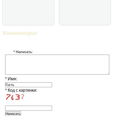
Комментарии
* Написать:
* Имя:
* Код с картинки: