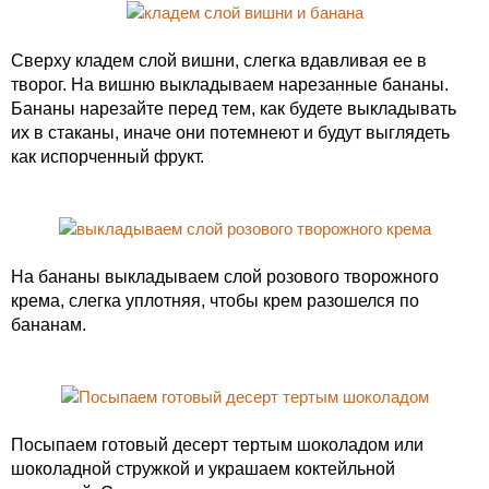
Сверху кладем слой вишни, слегка вдавливая ее в
творог. На вишню выкладываем нарезанные бананы.
Бананы нарезайте перед тем, как будете выкладывать
их в стаканы, иначе они потемнеют и будут выглядеть
как испорченный фрукт.
На бананы выкладываем слой розового творожного
крема, слегка уплотняя, чтобы крем разошелся по
бананам.
Посыпаем готовый десерт тертым шоколадом или
шоколадной стружкой и украшаем коктейльной