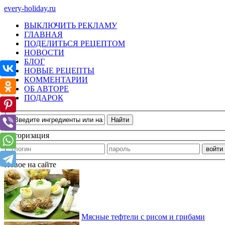
every-holiday.ru
ВЫКЛЮЧИТЬ РЕКЛАМУ
ГЛАВНАЯ
ПОДЕЛИТЬСЯ РЕЦЕПТОМ
НОВОСТИ
БЛОГ
НОВЫЕ РЕЦЕПТЫ
КОММЕНТАРИИ
ОБ АВТОРЕ
ПОДАРОК
Авторизация
Новое на сайте
Мясные тефтели с рисом и грибами