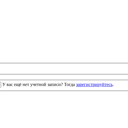
У вас ещё нет учетной записи? Тогда
зарегистрируйтесь
.