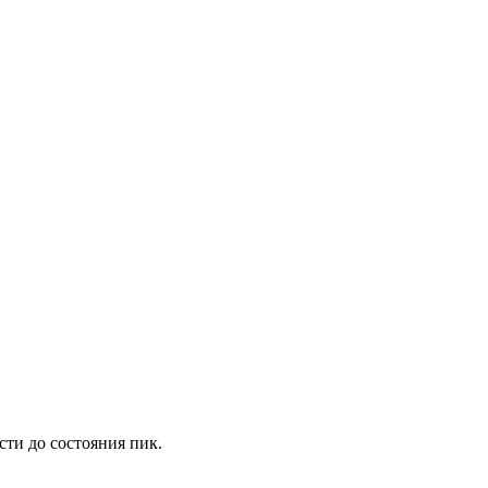
ти до состояния пик.