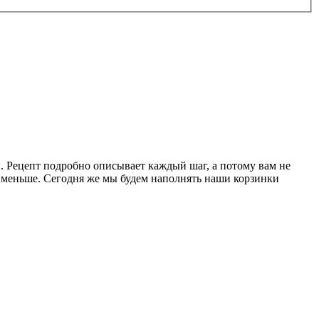
ы. Рецепт подробно описывает каждый шаг, а потому вам не
о меньше. Сегодня же мы будем наполнять наши корзинки