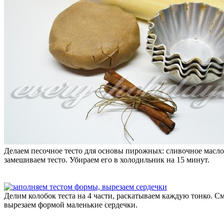
Делаем песочное тесто для основы пирожных: сливочное масло
замешиваем тесто. Убираем его в холодильник на 15 минут.
Делим колобок теста на 4 части, раскатываем каждую тонко. 
вырезаем формой маленькие сердечки.