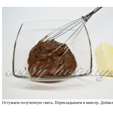
Остужаем полученную смесь. Перекладываем в миксер. Добавля