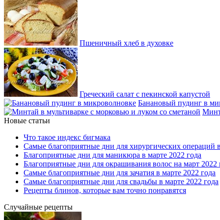
Пшеничный хлеб в духовке
Греческий салат с пекинской капустой
Банановый пудинг в ми
Минт
Новые статьи
Что такое индекс бигмака
Самые благоприятные дни для хирургических операций в
Благоприятные дни для маникюра в марте 2022 года
Благоприятные дни для окрашивания волос на март 2022 
Самые благоприятные дни для зачатия в марте 2022 года
Самые благоприятные дни для свадьбы в марте 2022 года
Рецепты блинов, которые вам точно понравятся
Случайные рецепты