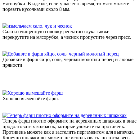
мясорубки. В идеале, если у вас есть время, то мясо можете
порезать кусочками около 8 мм.
Сало и очищенную головку репчатого лука также
перекрутите на мясорубке, а чеснок пропустите через пресс.
Добавьте в фарш яйцо, соль, черный молотый перец и любые
пряности.
Хорошо вымешайте фарш.
Теперь фарш плотно оформите на деревянных шпажках в виде
продолговатых колбасок, которые уложите на противень.
Противень можете как я застелить пергаментом для выпечки.
Конечно шпажки вы можете не использовать, но тогда весь