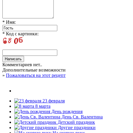
* Имя:
* Код с картинки:
Комментариев нет..
Дополнительные возможности
»
Пожаловаться на этот рецепт
23 февраля
8 марта
День рождения
День Св. Валентина
Детский праздник
Другие праздники
На скорую руку