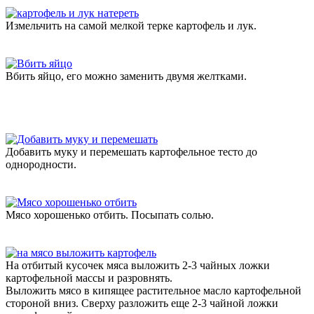
Измельчить на самой мелкой терке картофель и лук.
Вбить яйцо, его можно заменить двумя желтками.
Добавить муку и перемешать картофельное тесто до
однородности.
Мясо хорошенько отбить. Посыпать солью.
На отбитый кусочек мяса выложить 2-3 чайных ложки
картофельной массы и разровнять.
Выложить мясо в кипящее растительное масло картофельной
стороной вниз. Сверху разложить еще 2-3 чайной ложки