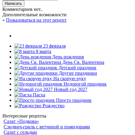
Комментариев нет..
Дополнительные возможности
»
Пожаловаться на этот рецепт
23 февраля
8 марта
День рождения
День Св. Валентина
Детский праздник
Другие праздники
На скорую руку
Недорогой праздник
Новый год 2027
Пасха
Просто праздник
Рождество
Интересные рецепты
Салат «Подкова»
Сэндвич-гриль с ветчиной и помидорами
Салат с сельдью