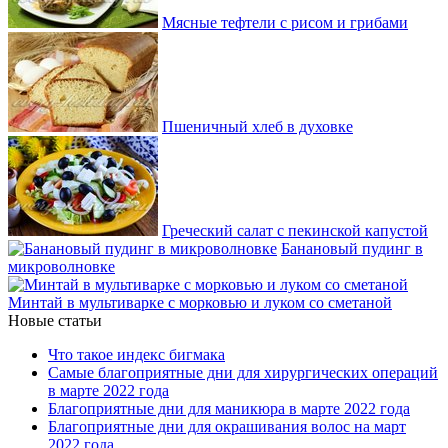
Мясные тефтели с рисом и грибами
Пшеничный хлеб в духовке
Греческий салат с пекинской капустой
Банановый пудинг в
микроволновке
Минтай в мультиварке с морковью и луком со сметаной
Новые статьи
Что такое индекс бигмака
Самые благоприятные дни для хирургических операций
в марте 2022 года
Благоприятные дни для маникюра в марте 2022 года
Благоприятные дни для окрашивания волос на март
2022 года