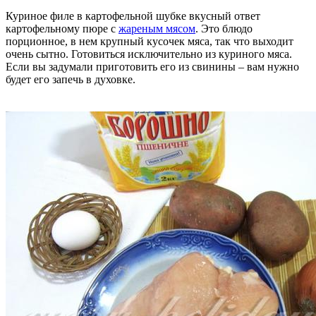
Куриное филе в картофельной шубке вкусный ответ
картофельному пюре с
жареным мясом
. Это блюдо
порционное, в нем крупный кусочек мяса, так что выходит
очень сытно. Готовиться исключительно из куриного мяса.
Если вы задумали приготовить его из свинины – вам нужно
будет его запечь в духовке.