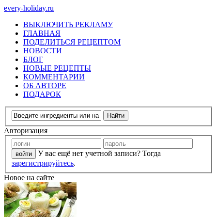
every-holiday.ru
ВЫКЛЮЧИТЬ РЕКЛАМУ
ГЛАВНАЯ
ПОДЕЛИТЬСЯ РЕЦЕПТОМ
НОВОСТИ
БЛОГ
НОВЫЕ РЕЦЕПТЫ
КОММЕНТАРИИ
ОБ АВТОРЕ
ПОДАРОК
Авторизация
У вас ещё нет учетной записи? Тогда
зарегистрируйтесь
.
Новое на сайте