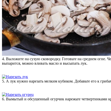
4. Выложите на сухую сковородку. Готовьте на среднем огне. 
выпарится, можно вливать масло и высыпать лук.
5. А лук нужно нарезать мелким кубиком. Добавьте его к гриба
6. Вымытый и обсушенный огурчик нарежьте четвертинками к