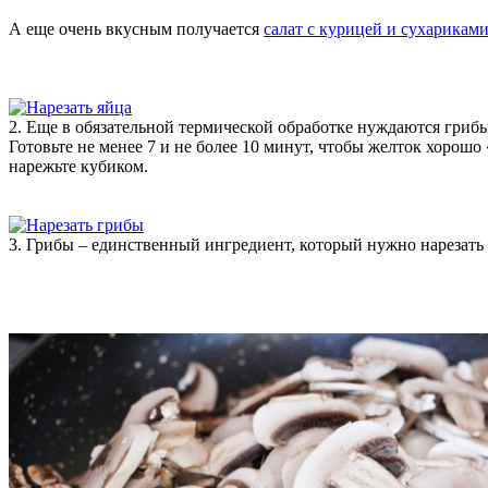
А еще очень вкусным получается
салат с курицей и сухарикам
2. Еще в обязательной термической обработке нуждаются грибы
Готовьте не менее 7 и не более 10 минут, чтобы желток хорошо
нарежьте кубиком.
3. Грибы – единственный ингредиент, который нужно нарезать 