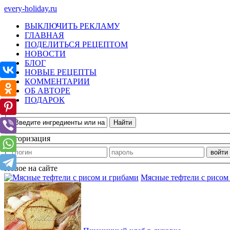
every-holiday.ru
ВЫКЛЮЧИТЬ РЕКЛАМУ
ГЛАВНАЯ
ПОДЕЛИТЬСЯ РЕЦЕПТОМ
НОВОСТИ
БЛОГ
НОВЫЕ РЕЦЕПТЫ
КОММЕНТАРИИ
ОБ АВТОРЕ
ПОДАРОК
Авторизация
Новое на сайте
Мясные тефтели с рисом