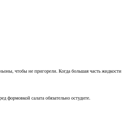
ньоны, чтобы не пригорели. Когда большая часть жидкости
ред формовкой салата обязательно остудите.