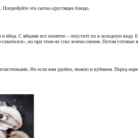
и
. Попробуйте это сытно-хрустящее блюдо.
 и яйца. С яйцами все понятно – опустите их в холодную воду. 
 «схватился», но при этом не стал зелено-синим. Потом готовые 
пластинками. Но если вам удобно, можно и кубиком. Перед наре