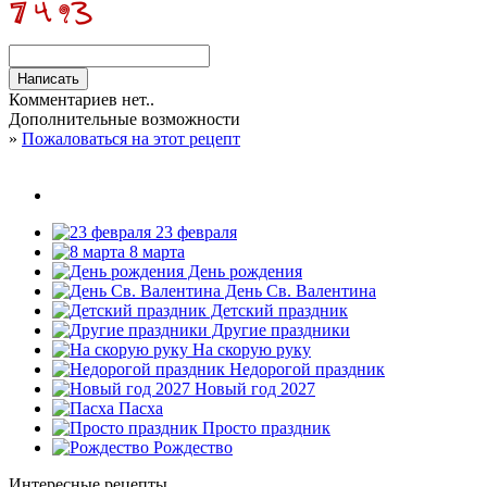
Комментариев нет..
Дополнительные возможности
»
Пожаловаться на этот рецепт
23 февраля
8 марта
День рождения
День Св. Валентина
Детский праздник
Другие праздники
На скорую руку
Недорогой праздник
Новый год 2027
Пасха
Просто праздник
Рождество
Интересные рецепты