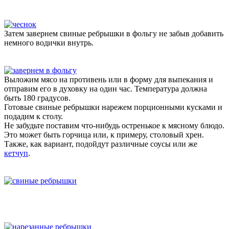
Затем завернем свиные ребрышки в фольгу не забыв добавить
немного водички внутрь.
Выложим мясо на противень или в форму для выпекания и
отправим его в духовку на один час. Температура должна
быть 180 градусов.
Готовые свиные ребрышки нарежем порционными кусками и
подадим к столу.
Не забудьте поставим что-нибудь остренькое к мясному блюдо.
Это может быть горчица или, к примеру, столовый хрен.
Также, как вариант, подойдут различные соусы или же
кетчуп
.