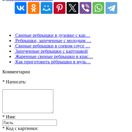
Свиные ребрышки в духовке с кар…
Ребрышки, запеченные с молодым …
Свиные ребрышки в соевом соусе …
Запеченные ребрышки с картошкой
Жаренные свиные ребрышки в крас…
Как приготовить рёбрышки в муль…
Комментарии
* Написать:
* Имя:
* Код с картинки: