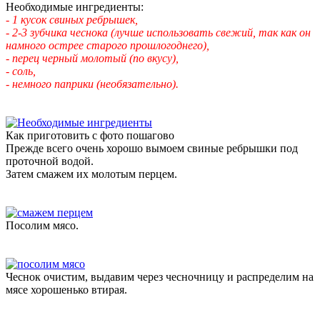
Необходимые ингредиенты:
- 1 кусок свиных ребрышек,
- 2-3 зубчика чеснока (лучше использовать свежий, так как он
намного острее старого прошлогоднего),
- перец черный молотый (по вкусу),
- соль,
- немного паприки (необязательно).
Как приготовить с фото пошагово
Прежде всего очень хорошо вымоем свиные ребрышки под
проточной водой.
Затем смажем их молотым перцем.
Посолим мясо.
Чеснок очистим, выдавим через чесночницу и распределим на
мясе хорошенько втирая.