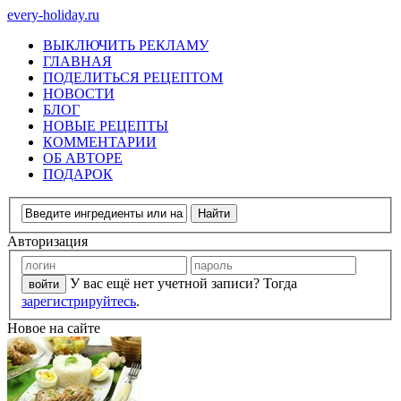
every-holiday.ru
ВЫКЛЮЧИТЬ РЕКЛАМУ
ГЛАВНАЯ
ПОДЕЛИТЬСЯ РЕЦЕПТОМ
НОВОСТИ
БЛОГ
НОВЫЕ РЕЦЕПТЫ
КОММЕНТАРИИ
ОБ АВТОРЕ
ПОДАРОК
Авторизация
У вас ещё нет учетной записи? Тогда
зарегистрируйтесь
.
Новое на сайте