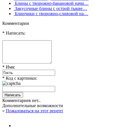
Блины с творожно-банановой начи…
Закусочные блины с острой тыкве…
Блинчики с творожно-сливовой на…
Комментарии
* Написать:
* Имя:
* Код с картинки:
Комментариев нет..
Дополнительные возможности
»
Пожаловаться на этот рецепт