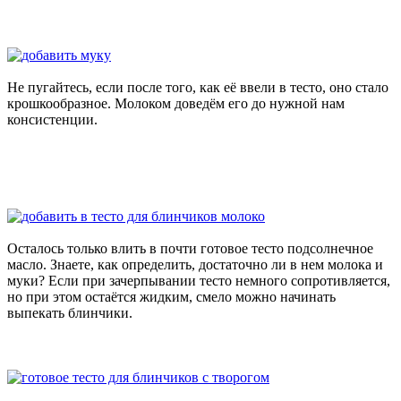
Не пугайтесь, если после того, как её ввели в тесто, оно стало
крошкообразное. Молоком доведём его до нужной нам
консистенции.
Осталось только влить в почти готовое тесто подсолнечное
масло. Знаете, как определить, достаточно ли в нем молока и
муки? Если при зачерпывании тесто немного сопротивляется,
но при этом остаётся жидким, смело можно начинать
выпекать блинчики.