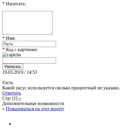
* Написать:
* Имя:
* Код с картинки:
19.03.2019 / 14:53
Гость
Какой уксус используется сколько процентный не указано.
Ответить
Стр: [1]
»
Дополнительные возможности
»
Пожаловаться на этот рецепт