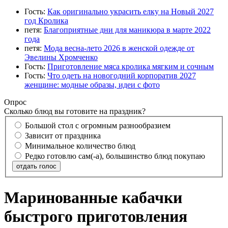
Гость:
Как оригинально украсить елку на Новый 2027
год Кролика
петя:
Благоприятные дни для маникюра в марте 2022
года
петя:
Мода весна-лето 2026 в женской одежде от
Эвелины Хромченко
Гость:
Приготовление мяса кролика мягким и сочным
Гость:
Что одеть на новогодний корпоратив 2027
женщине: модные образы, идеи с фото
Опрос
Сколько блюд вы готовите на праздник?
Большой стол с огромным разнообразием
Зависит от праздника
Минимальное количество блюд
Редко готовлю сам(-а), большинство блюд покупаю
отдать голос
Маринованные кабачки
быстрого приготовления