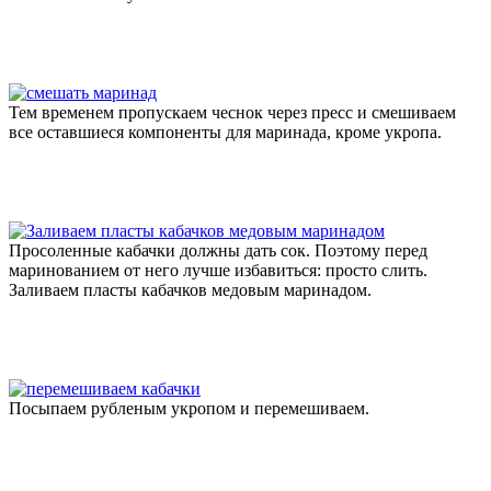
Тем временем пропускаем чеснок через пресс и смешиваем
все оставшиеся компоненты для маринада, кроме укропа.
Просоленные кабачки должны дать сок. Поэтому перед
маринованием от него лучше избавиться: просто слить.
Заливаем пласты кабачков медовым маринадом.
Посыпаем рубленым укропом и перемешиваем.