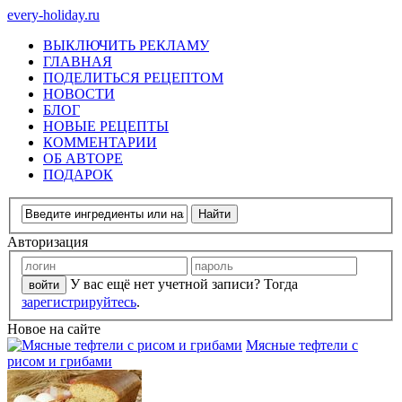
every-holiday.ru
ВЫКЛЮЧИТЬ РЕКЛАМУ
ГЛАВНАЯ
ПОДЕЛИТЬСЯ РЕЦЕПТОМ
НОВОСТИ
БЛОГ
НОВЫЕ РЕЦЕПТЫ
КОММЕНТАРИИ
ОБ АВТОРЕ
ПОДАРОК
Авторизация
У вас ещё нет учетной записи? Тогда
зарегистрируйтесь
.
Новое на сайте
Мясные тефтели с
рисом и грибами