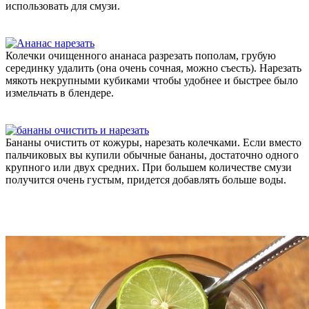
использовать для смузи.
Колечки очищенного ананаса разрезать пополам, грубую
серединку удалить (она очень сочная, можно съесть). Нарезать
мякоть некрупными кубиками чтобы удобнее и быстрее было
измельчать в блендере.
Бананы очистить от кожуры, нарезать колечками. Если вместо
пальчиковых вы купили обычные бананы, достаточно одного
крупного или двух средних. При большем количестве смузи
получится очень густым, придется добавлять больше воды.