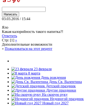
03.03.2016 / 15:44
Яло
Какая калорийность такого напитка?!
Ответить
Стр: [1]
»
Дополнительные возможности
»
Пожаловаться на этот рецепт
23 февраля
8 марта
День рождения
День Св. Валентина
Детский праздник
Другие праздники
На скорую руку
Недорогой праздник
Новый год 2027