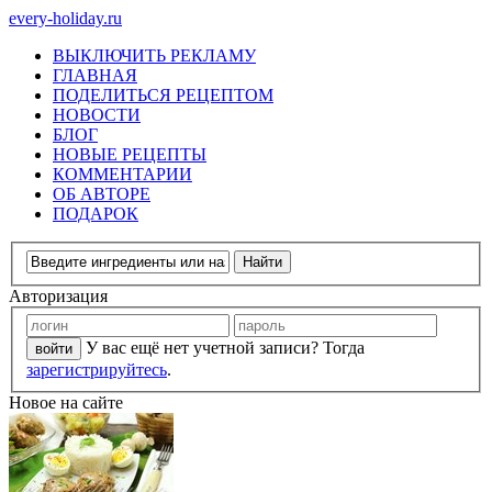
every-holiday.ru
ВЫКЛЮЧИТЬ РЕКЛАМУ
ГЛАВНАЯ
ПОДЕЛИТЬСЯ РЕЦЕПТОМ
НОВОСТИ
БЛОГ
НОВЫЕ РЕЦЕПТЫ
КОММЕНТАРИИ
ОБ АВТОРЕ
ПОДАРОК
Авторизация
У вас ещё нет учетной записи? Тогда
зарегистрируйтесь
.
Новое на сайте