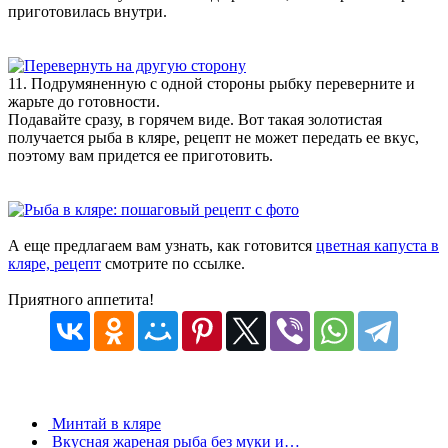
приготовилась внутри.
11. Подрумяненную с одной стороны рыбку переверните и
жарьте до готовности.
Подавайте сразу, в горячем виде. Вот такая золотистая
получается рыба в кляре, рецепт не может передать ее вкус,
поэтому вам придется ее приготовить.
А еще предлагаем вам узнать, как готовится
цветная капуста в
кляре, рецепт
смотрите по ссылке.
Приятного аппетита!
Минтай в кляре
Вкусная жареная рыба без муки и…