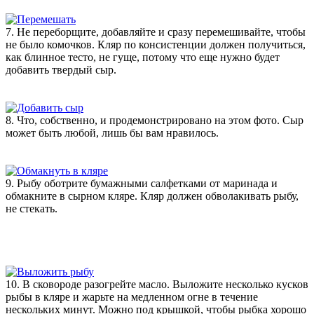
7. Не переборщите, добавляйте и сразу перемешивайте, чтобы
не было комочков. Кляр по консистенции должен получиться,
как блинное тесто, не гуще, потому что еще нужно будет
добавить твердый сыр.
8. Что, собственно, и продемонстрировано на этом фото. Сыр
может быть любой, лишь бы вам нравилось.
9. Рыбу оботрите бумажными салфетками от маринада и
обмакните в сырном кляре. Кляр должен обволакивать рыбу,
не стекать.
10. В сковороде разогрейте масло. Выложите несколько кусков
рыбы в кляре и жарьте на медленном огне в течение
нескольких минут. Можно под крышкой, чтобы рыбка хорошо