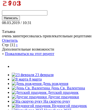
08.03.2019 / 10:31
Татьяна
очень заинтересовалась привлекательныи рецептами
Ответить
Стр: [1]
»
Дополнительные возможности
»
Пожаловаться на этот рецепт
23 февраля
8 марта
День рождения
День Св. Валентина
Детский праздник
Другие праздники
На скорую руку
Недорогой праздник