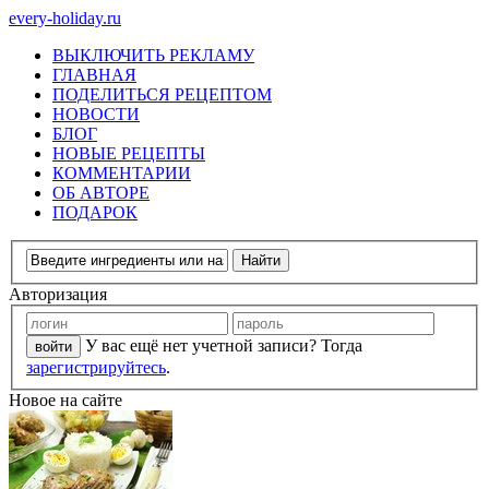
every-holiday.ru
ВЫКЛЮЧИТЬ РЕКЛАМУ
ГЛАВНАЯ
ПОДЕЛИТЬСЯ РЕЦЕПТОМ
НОВОСТИ
БЛОГ
НОВЫЕ РЕЦЕПТЫ
КОММЕНТАРИИ
ОБ АВТОРЕ
ПОДАРОК
Авторизация
У вас ещё нет учетной записи? Тогда
зарегистрируйтесь
.
Новое на сайте