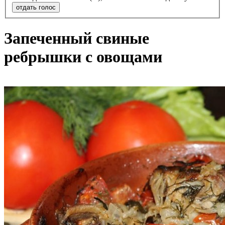
отдать голос
Запеченный свиные
ребрышки с овощами